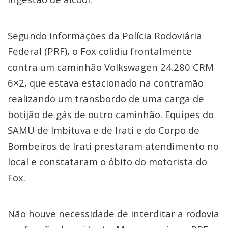
Segundo informações da Polícia Rodoviária
Federal (PRF), o Fox colidiu frontalmente
contra um caminhão Volkswagen 24.280 CRM
6×2, que estava estacionado na contramão
realizando um transbordo de uma carga de
botijão de gás de outro caminhão. Equipes do
SAMU de Imbituva e de Irati e do Corpo de
Bombeiros de Irati prestaram atendimento no
local e constataram o óbito do motorista do
Fox.
Não houve necessidade de interditar a rodovia