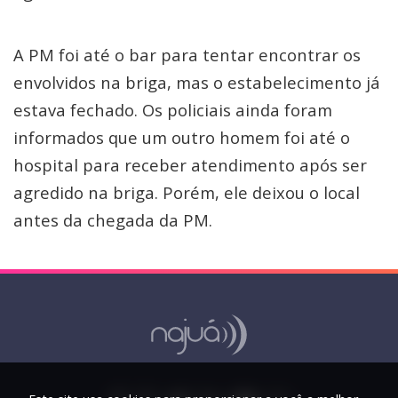
A PM foi até o bar para tentar encontrar os
envolvidos na briga, mas o estabelecimento já
estava fechado. Os policiais ainda foram
informados que um outro homem foi até o
hospital para receber atendimento após ser
agredido na briga. Porém, ele deixou o local
antes da chegada da PM.