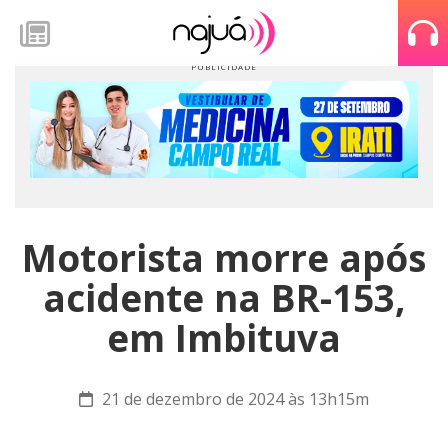
Motorista morre após
acidente na BR-153,
em Imbituva
21 de dezembro de 2024 às 13h15m