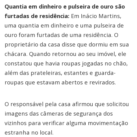
Quantia em dinheiro e pulseira de ouro são
furtadas de residência:
Em Inácio Martins,
uma quantia em dinheiro e uma pulseira de
ouro foram furtadas de uma residência. O
proprietário da casa disse que dormiu em sua
chácara. Quando retornou ao seu imóvel, ele
constatou que havia roupas jogadas no chão,
além das prateleiras, estantes e guarda-
roupas que estavam abertos e revirados.
O responsável pela casa afirmou que solicitou
imagens das câmeras de segurança dos
vizinhos para verificar alguma movimentação
estranha no local.