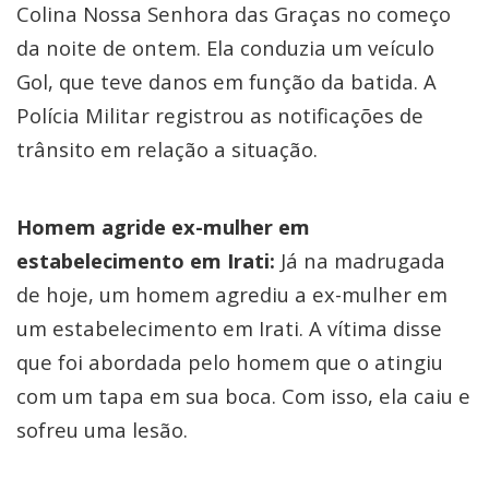
Colina Nossa Senhora das Graças no começo
da noite de ontem. Ela conduzia um veículo
Gol, que teve danos em função da batida. A
Polícia Militar registrou as notificações de
trânsito em relação a situação.
Homem agride ex-mulher em
estabelecimento em Irati:
Já na madrugada
de hoje, um homem agrediu a ex-mulher em
um estabelecimento em Irati. A vítima disse
que foi abordada pelo homem que o atingiu
com um tapa em sua boca. Com isso, ela caiu e
sofreu uma lesão.