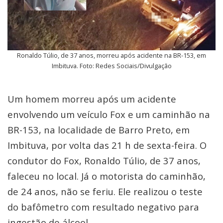
Ronaldo Túlio, de 37 anos, morreu após acidente na BR-153, em
Imbituva. Foto: Redes Sociais/Divulgação
Um homem morreu após um acidente
envolvendo um veículo Fox e um caminhão na
BR-153, na localidade de Barro Preto, em
Imbituva, por volta das 21 h de sexta-feira. O
condutor do Fox, Ronaldo Túlio, de 37 anos,
faleceu no local. Já o motorista do caminhão,
de 24 anos, não se feriu. Ele realizou o teste
do bafômetro com resultado negativo para
ingestão de álcool.