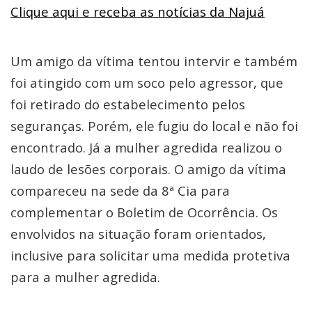
Clique aqui e receba as notícias da Najuá
Um amigo da vítima tentou intervir e também
foi atingido com um soco pelo agressor, que
foi retirado do estabelecimento pelos
seguranças. Porém, ele fugiu do local e não foi
encontrado. Já a mulher agredida realizou o
laudo de lesões corporais. O amigo da vítima
compareceu na sede da 8ª Cia para
complementar o Boletim de Ocorrência. Os
envolvidos na situação foram orientados,
inclusive para solicitar uma medida protetiva
para a mulher agredida.