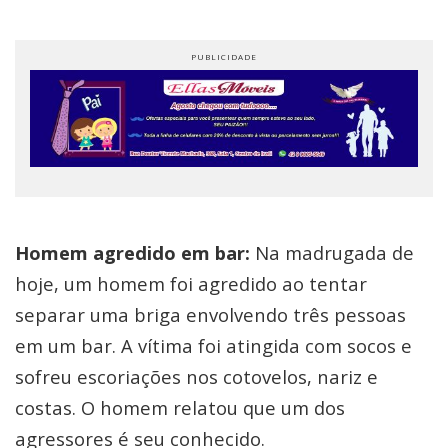
Homem agredido em bar:
Na madrugada de
hoje, um homem foi agredido ao tentar
separar uma briga envolvendo três pessoas
em um bar. A vítima foi atingida com socos e
sofreu escoriações nos cotovelos, nariz e
costas. O homem relatou que um dos
agressores é seu conhecido.