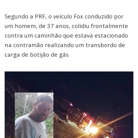
Segundo a PRF, o veículo Fox conduzido por
um homem, de 37 anos, colidiu frontalmente
contra um caminhão que estava estacionado
na contramão realizando um transbordo de
carga de botijão de gás