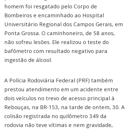
homem foi resgatado pelo Corpo de
Bombeiros e encaminhado ao Hospital
Universitário Regional dos Campos Gerais, em
Ponta Grossa. O caminhoneiro, de 58 anos,
não sofreu lesões. Ele realizou o teste do
bafômetro com resultado negativo para
ingestão de álcool.
A Polícia Rodoviária Federal (PRF) também
prestou atendimento em um acidente entre
dois veículos no trevo de acesso principal à
Rebouças, na BR-153, na tarde de ontem, 30. A
colisão registrada no quilômetro 349 da
rodovia não teve vítimas e nem gravidade,