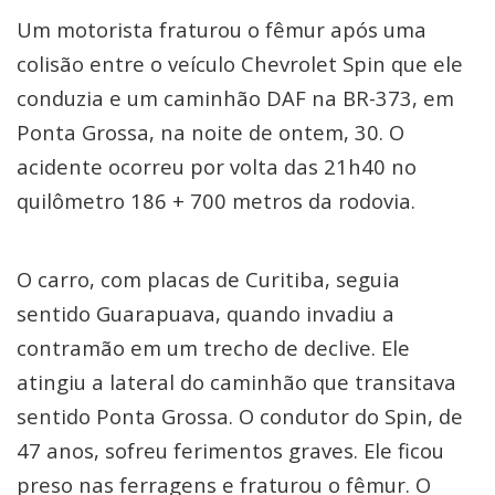
Um motorista fraturou o fêmur após uma
colisão entre o veículo Chevrolet Spin que ele
conduzia e um caminhão DAF na BR-373, em
Ponta Grossa, na noite de ontem, 30. O
acidente ocorreu por volta das 21h40 no
quilômetro 186 + 700 metros da rodovia.
O carro, com placas de Curitiba, seguia
sentido Guarapuava, quando invadiu a
contramão em um trecho de declive. Ele
atingiu a lateral do caminhão que transitava
sentido Ponta Grossa. O condutor do Spin, de
47 anos, sofreu ferimentos graves. Ele ficou
preso nas ferragens e fraturou o fêmur. O