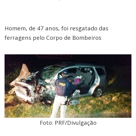
Homem, de 47 anos, foi resgatado das
ferragens pelo Corpo de Bombeiros
Foto: PRF/Divulgação