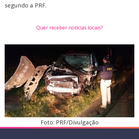
segundo a PRF.
Quer receber notícias locais?
Foto: PRF/Divulgação