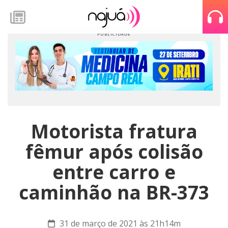
Motorista fratura
fêmur após colisão
entre carro e
caminhão na BR-373
31 de março de 2021 às 21h14m