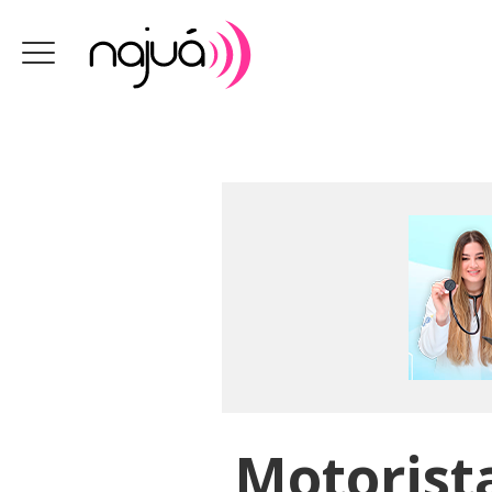
Motorist