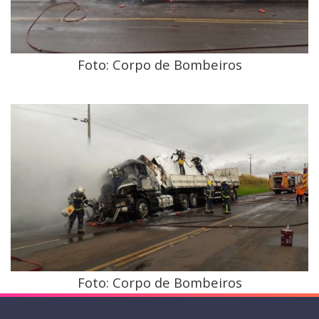
Foto: Corpo de Bombeiros
Foto: Corpo de Bombeiros