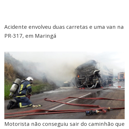
Acidente envolveu duas carretas e uma van na
PR-317, em Maringá
Motorista não conseguiu sair do caminhão que