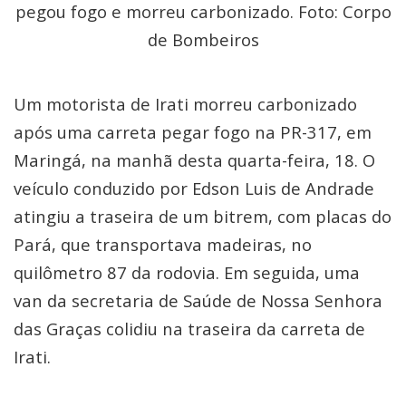
pegou fogo e morreu carbonizado. Foto: Corpo
de Bombeiros
Um motorista de Irati morreu carbonizado
após uma carreta pegar fogo na PR-317, em
Maringá, na manhã desta quarta-feira, 18. O
veículo conduzido por Edson Luis de Andrade
atingiu a traseira de um bitrem, com placas do
Pará, que transportava madeiras, no
quilômetro 87 da rodovia. Em seguida, uma
van da secretaria de Saúde de Nossa Senhora
das Graças colidiu na traseira da carreta de
Irati.