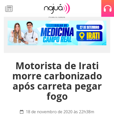
Motorista de Irati
morre carbonizado
após carreta pegar
fogo
18 de novembro de 2020 às 22h38m