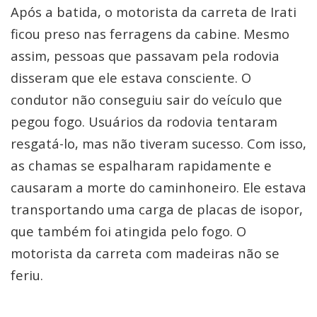
Após a batida, o motorista da carreta de Irati
ficou preso nas ferragens da cabine. Mesmo
assim, pessoas que passavam pela rodovia
disseram que ele estava consciente. O
condutor não conseguiu sair do veículo que
pegou fogo. Usuários da rodovia tentaram
resgatá-lo, mas não tiveram sucesso. Com isso,
as chamas se espalharam rapidamente e
causaram a morte do caminhoneiro. Ele estava
transportando uma carga de placas de isopor,
que também foi atingida pelo fogo. O
motorista da carreta com madeiras não se
feriu.