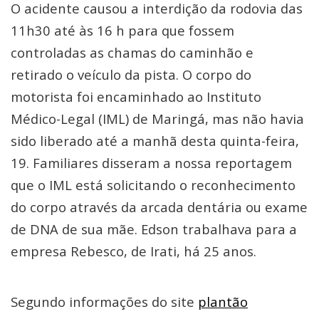
O acidente causou a interdição da rodovia das
11h30 até às 16 h para que fossem
controladas as chamas do caminhão e
retirado o veículo da pista. O corpo do
motorista foi encaminhado ao Instituto
Médico-Legal (IML) de Maringá, mas não havia
sido liberado até a manhã desta quinta-feira,
19. Familiares disseram a nossa reportagem
que o IML está solicitando o reconhecimento
do corpo através da arcada dentária ou exame
de DNA de sua mãe. Edson trabalhava para a
empresa Rebesco, de Irati, há 25 anos.
Segundo informações do site
plantão