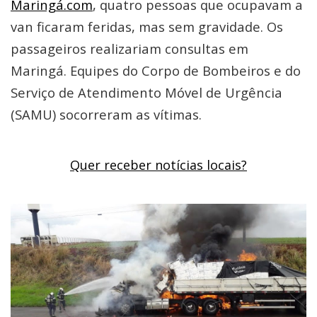
Maringá.com
, quatro pessoas que ocupavam a
van ficaram feridas, mas sem gravidade. Os
passageiros realizariam consultas em
Maringá. Equipes do Corpo de Bombeiros e do
Serviço de Atendimento Móvel de Urgência
(SAMU) socorreram as vítimas.
Quer receber notícias locais?