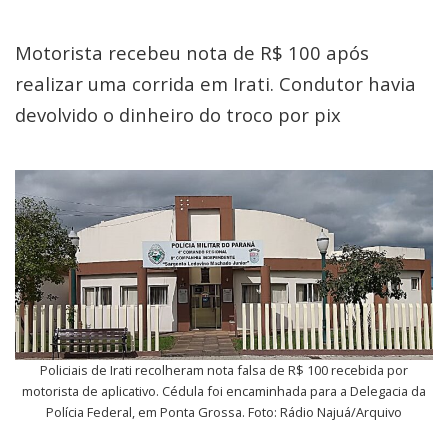
Motorista recebeu nota de R$ 100 após
realizar uma corrida em Irati. Condutor havia
devolvido o dinheiro do troco por pix
Policiais de Irati recolheram nota falsa de R$ 100 recebida por
motorista de aplicativo. Cédula foi encaminhada para a Delegacia da
Polícia Federal, em Ponta Grossa. Foto: Rádio Najuá/Arquivo