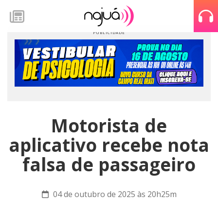
Motorista de
aplicativo recebe nota
falsa de passageiro
04 de outubro de 2025 às 20h25m