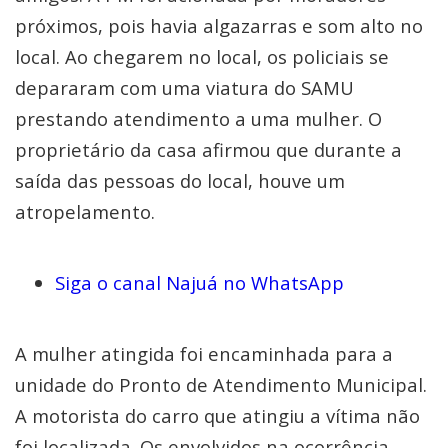
próximos, pois havia algazarras e som alto no
local. Ao chegarem no local, os policiais se
depararam com uma viatura do SAMU
prestando atendimento a uma mulher. O
proprietário da casa afirmou que durante a
saída das pessoas do local, houve um
atropelamento.
Siga o canal Najuá no WhatsApp
A mulher atingida foi encaminhada para a
unidade do Pronto de Atendimento Municipal.
A motorista do carro que atingiu a vítima não
foi localizada. Os envolvidos na ocorrência