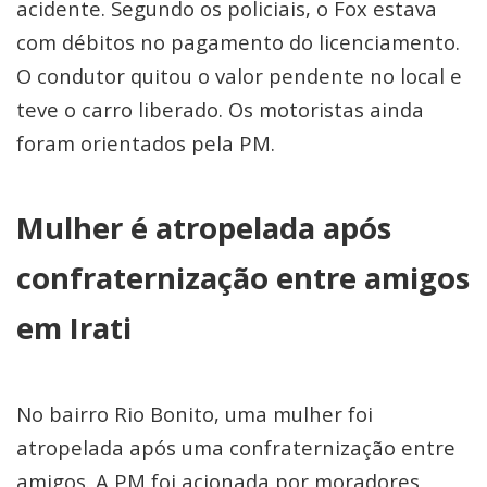
acidente. Segundo os policiais, o Fox estava
com débitos no pagamento do licenciamento.
O condutor quitou o valor pendente no local e
teve o carro liberado. Os motoristas ainda
foram orientados pela PM.
Mulher é atropelada após
confraternização entre amigos
em Irati
No bairro Rio Bonito, uma mulher foi
atropelada após uma confraternização entre
amigos. A PM foi acionada por moradores