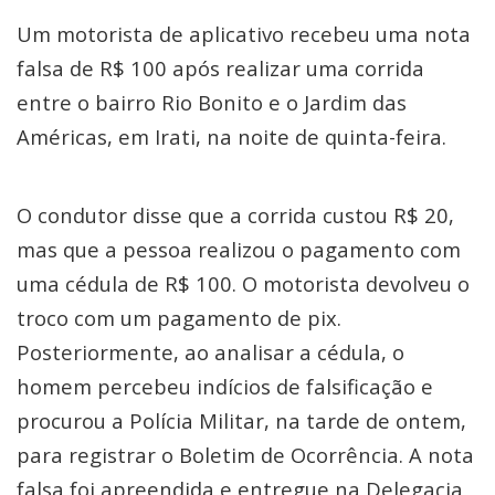
Um motorista de aplicativo recebeu uma nota
falsa de R$ 100 após realizar uma corrida
entre o bairro Rio Bonito e o Jardim das
Américas, em Irati, na noite de quinta-feira.
O condutor disse que a corrida custou R$ 20,
mas que a pessoa realizou o pagamento com
uma cédula de R$ 100. O motorista devolveu o
troco com um pagamento de pix.
Posteriormente, ao analisar a cédula, o
homem percebeu indícios de falsificação e
procurou a Polícia Militar, na tarde de ontem,
para registrar o Boletim de Ocorrência. A nota
falsa foi apreendida e entregue na Delegacia