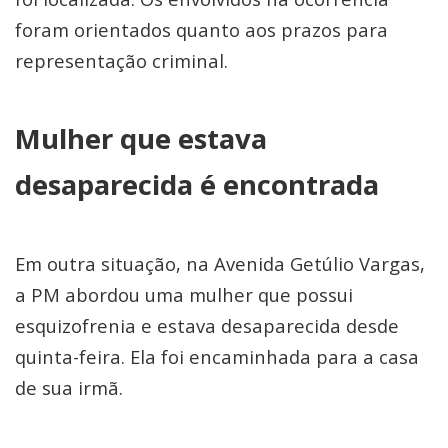
foram orientados quanto aos prazos para
representação criminal.
Mulher que estava
desaparecida é encontrada
Em outra situação, na Avenida Getúlio Vargas,
a PM abordou uma mulher que possui
esquizofrenia e estava desaparecida desde
quinta-feira. Ela foi encaminhada para a casa
de sua irmã.