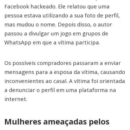
Facebook hackeado. Ele relatou que uma
pessoa estava utilizando a sua foto de perfil,
mas mudou o nome. Depois disso, o autor
passou a divulgar um jogo em grupos de
WhatsApp em que a vítima participa.
Os possíveis compradores passaram a enviar
mensagens para a esposa da vítima, causando
inconvenientes ao casal. A vítima foi orientada
a denunciar o perfil em uma plataforma na
internet.
Mulheres ameaçadas pelos