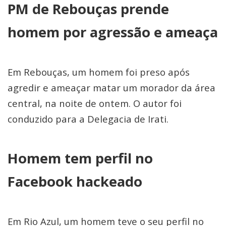
PM de Rebouças prende
homem por agressão e ameaça
Em Rebouças, um homem foi preso após
agredir e ameaçar matar um morador da área
central, na noite de ontem. O autor foi
conduzido para a Delegacia de Irati.
Homem tem perfil no
Facebook hackeado
Em Rio Azul, um homem teve o seu perfil no