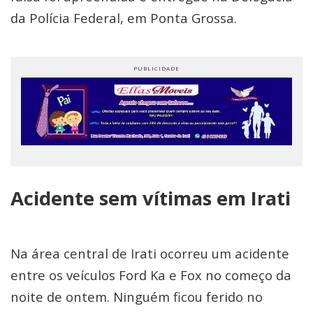
da Polícia Federal, em Ponta Grossa.
Acidente sem vítimas em Irati
Na área central de Irati ocorreu um acidente
entre os veículos Ford Ka e Fox no começo da
noite de ontem. Ninguém ficou ferido no