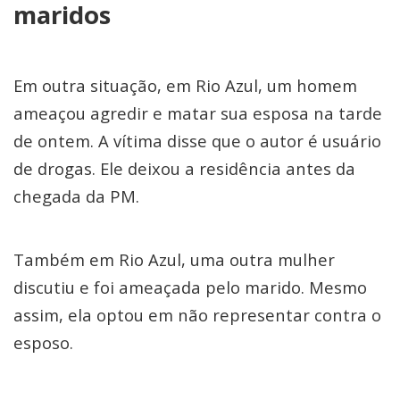
maridos
Em outra situação, em Rio Azul, um homem
ameaçou agredir e matar sua esposa na tarde
de ontem. A vítima disse que o autor é usuário
de drogas. Ele deixou a residência antes da
chegada da PM.
Também em Rio Azul, uma outra mulher
discutiu e foi ameaçada pelo marido. Mesmo
assim, ela optou em não representar contra o
esposo.