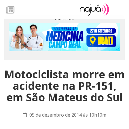
Motociclista morre em
acidente na PR-151,
em São Mateus do Sul
05 de dezembro de 2014 às 10h10m