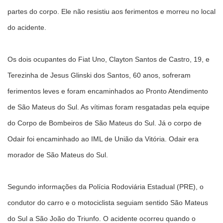
partes do corpo. Ele não resistiu aos ferimentos e morreu no local
do acidente.
Os dois ocupantes do Fiat Uno, Clayton Santos de Castro, 19, e
Terezinha de Jesus Glinski dos Santos, 60 anos, sofreram
ferimentos leves e foram encaminhados ao Pronto Atendimento
de São Mateus do Sul. As vítimas foram resgatadas pela equipe
do Corpo de Bombeiros de São Mateus do Sul. Já o corpo de
Odair foi encaminhado ao IML de União da Vitória. Odair era
morador de São Mateus do Sul.
Segundo informações da Polícia Rodoviária Estadual (PRE), o
condutor do carro e o motociclista seguiam sentido São Mateus
do Sul a São João do Triunfo. O acidente ocorreu quando o