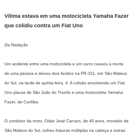
Vítima estava em uma motocicleta Yamaha Fazer
que colidiu contra um Fiat Uno
Da Redação
Um acidente entre uma motocicleta e um carro causou a morte
de uma pessoa e deixou dois feridos na PR-151, em São Mateus
do Sul, na tarde de quinta-feira, 4. A colisão envolvendo um Fiat
Uno placas de São João do Triunfo e uma motocicleta Yamaha
Fazer, de Curitiba.
O condutor da moto, Odair José Carraro, de 40 anos, morador de
São Mateus do Sul, sofreu fraturas múltiplas na cabeça e outras