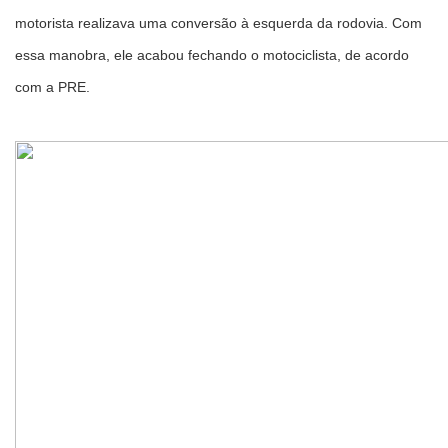
motorista realizava uma conversão à esquerda da rodovia. Com
essa manobra, ele acabou fechando o motociclista, de acordo
com a PRE.