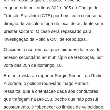
enquadrado nos artigos 302 e 305 do Código de
Trânsito Brasileiro (CTB) por homicídio culposo na
direção de veículo e fuga de local de acidente sem
prestar socorro. O caso será repassado para
investigação da Polícia Civil de Rebouças.
O acidente ocorreu nas proximidades do trevo de
acesso secundário ao município de Rebouças, por
volta das 20h de domingo, 10.
Em entrevista ao repórter Sérgio Soriani, da Rádio
Alvorada, o policial rodoviário Tiago Ramos
ressaltou que a orientação dada aos condutores
que trafegam na BR-153, trecho que não possui
acostamento, é “obedecer os limites de velocidade,