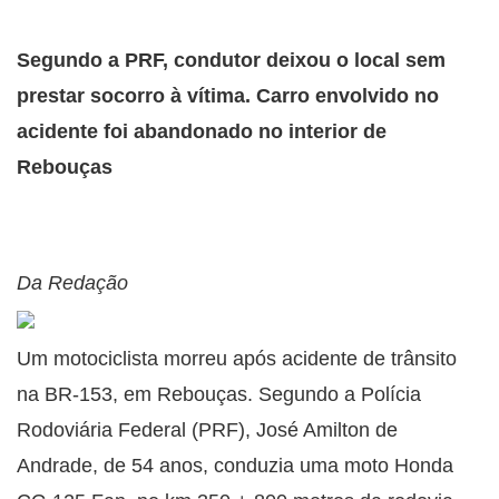
Segundo a PRF, condutor deixou o local sem
prestar socorro à vítima. Carro envolvido no
acidente foi abandonado no interior de
Rebouças
Da Redação
Um motociclista morreu após acidente de trânsito
na BR-153, em Rebouças. Segundo a Polícia
Rodoviária Federal (PRF), José Amilton de
Andrade, de 54 anos, conduzia uma moto Honda