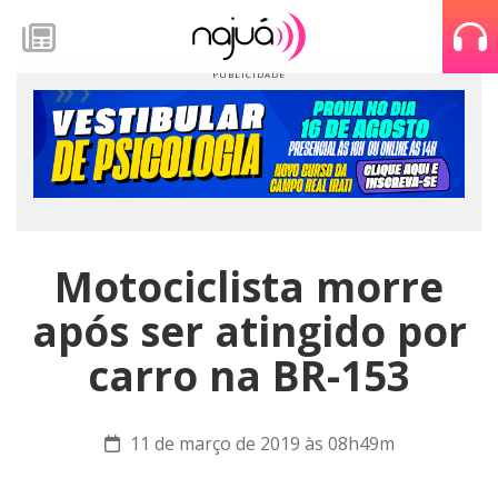
Motociclista morre
após ser atingido por
carro na BR-153
11 de março de 2019 às 08h49m