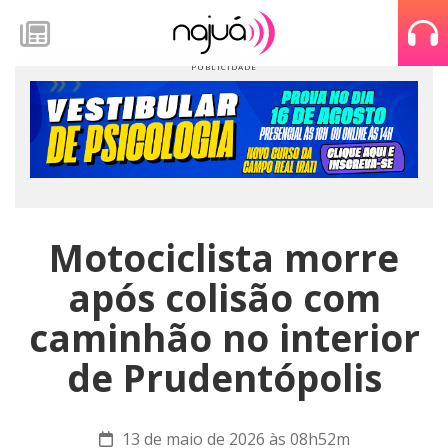
Motociclista morre
após colisão com
caminhão no interior
de Prudentópolis
13 de maio de 2026 às 08h52m