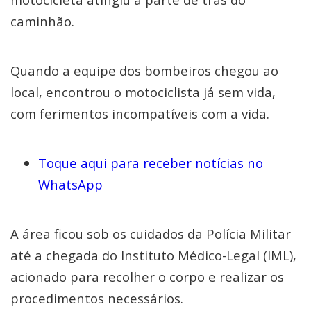
caminhão.
Quando a equipe dos bombeiros chegou ao
local, encontrou o motociclista já sem vida,
com ferimentos incompatíveis com a vida.
Toque aqui para receber notícias no
WhatsApp
A área ficou sob os cuidados da Polícia Militar
até a chegada do Instituto Médico-Legal (IML),
acionado para recolher o corpo e realizar os
procedimentos necessários.