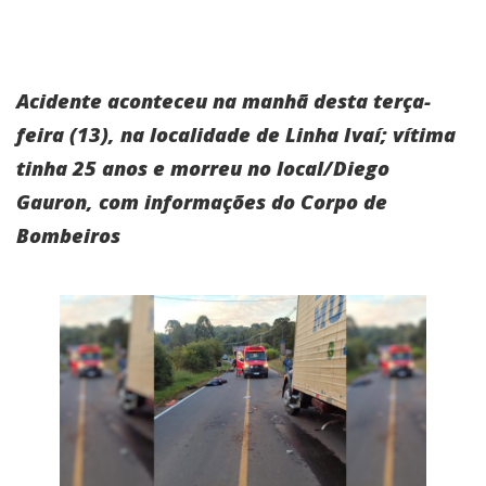
Acidente aconteceu na manhã desta terça-
feira (13), na localidade de Linha Ivaí; vítima
tinha 25 anos e morreu no local/Diego
Gauron, com informações do Corpo de
Bombeiros