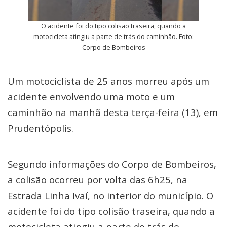
O acidente foi do tipo colisão traseira, quando a
motocicleta atingiu a parte de trás do caminhão. Foto:
Corpo de Bombeiros
Um motociclista de 25 anos morreu após um
acidente envolvendo uma moto e um
caminhão na manhã desta terça-feira (13), em
Prudentópolis.
Segundo informações do Corpo de Bombeiros,
a colisão ocorreu por volta das 6h25, na
Estrada Linha Ivaí, no interior do município. O
acidente foi do tipo colisão traseira, quando a
motocicleta atingiu a parte de trás do