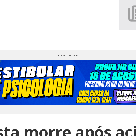
sta morre após a