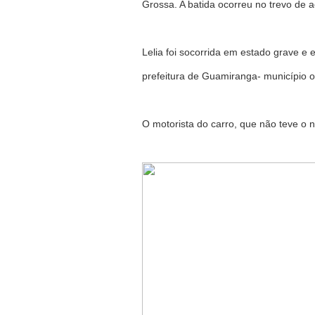
Grossa. A batida ocorreu no trevo de 
Lelia foi socorrida em estado grave e
prefeitura de Guamiranga- município o
O motorista do carro, que não teve o 