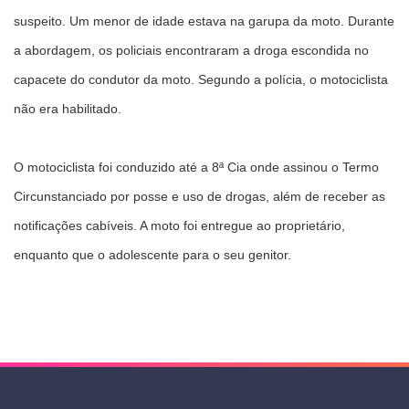
suspeito. Um menor de idade estava na garupa da moto. Durante
a abordagem, os policiais encontraram a droga escondida no
capacete do condutor da moto. Segundo a polícia, o motociclista
não era habilitado.
O motociclista foi conduzido até a 8ª Cia onde assinou o Termo
Circunstanciado por posse e uso de drogas, além de receber as
notificações cabíveis. A moto foi entregue ao proprietário,
enquanto que o adolescente para o seu genitor.