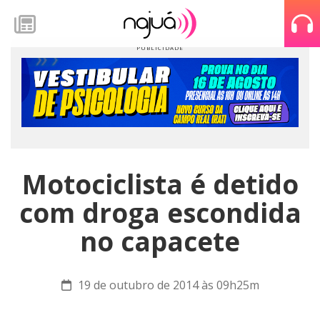
Motociclista é detido
com droga escondida
no capacete
19 de outubro de 2014 às 09h25m