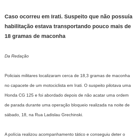
Caso ocorreu em Irati. Suspeito que não possuía
habilitação estava transportando pouco mais de
18 gramas de maconha
Da Redação
Policiais militares localizaram cerca de 18,3 gramas de maconha
no capacete de um motociclista em Irati. O suspeito pilotava uma
Honda CG 125 e foi abordado depois de não acatar uma ordem
de parada durante uma operação bloqueio realizada na noite de
sábado, 18, na Rua Ladislau Grechinski.
A polícia realizou acompanhamento tático e conseguiu deter o