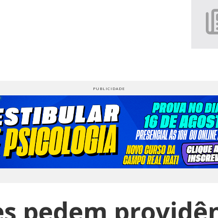
s pedem providên