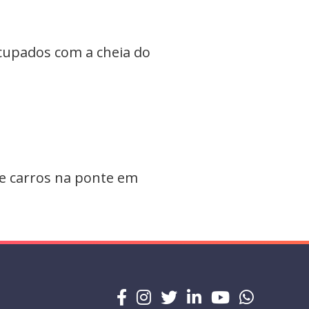
cupados com a cheia do
e carros na ponte em