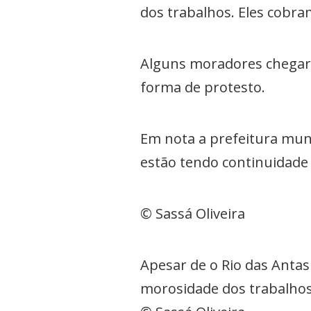
dos trabalhos. Eles cobra
Alguns moradores chegar
forma de protesto.
Em nota a prefeitura mun
estão tendo continuidade
© Sassá Oliveira
Apesar de o Rio das Anta
morosidade dos trabalho