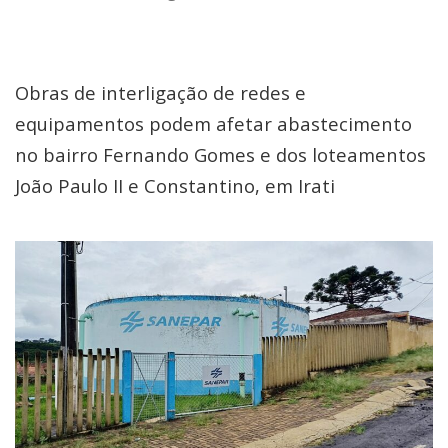
Obras de interligação de redes e
equipamentos podem afetar abastecimento
no bairro Fernando Gomes e dos loteamentos
João Paulo II e Constantino, em Irati