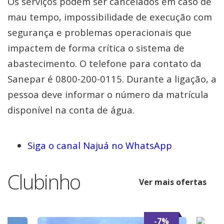
Os serviços podem ser cancelados em caso de
mau tempo, impossibilidade de execução com
segurança e problemas operacionais que
impactem de forma crítica o sistema de
abastecimento. O telefone para contato da
Sanepar é 0800-200-0115. Durante a ligação, a
pessoa deve informar o número da matrícula
disponível na conta de água.
Siga o canal Najuá no WhatsApp
Clubinho
Ver mais ofertas
-7%