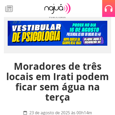
Moradores de três
locais em Irati podem
ficar sem água na
terça
23 de agosto de 2025 às 00h14m