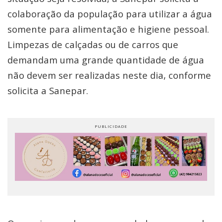
colaboração da população para utilizar a água
somente para alimentação e higiene pessoal.
Limpezas de calçadas ou de carros que
demandam uma grande quantidade de água
não devem ser realizadas neste dia, conforme
solicita a Sanepar.