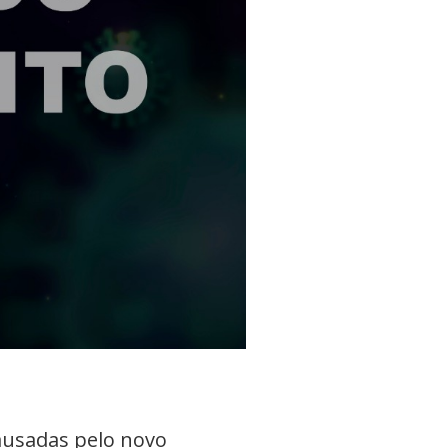
ausadas pelo novo