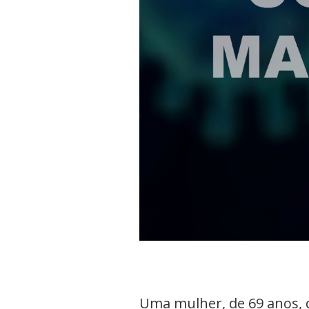
Uma mulher, de 69 anos, 