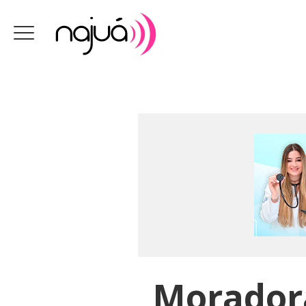
Moradora