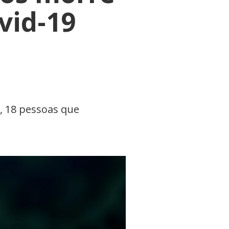
vid-19
, 18 pessoas que