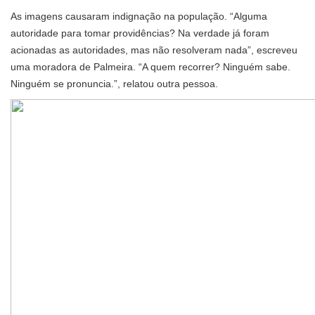
As imagens causaram indignação na população. “Alguma
autoridade para tomar providências? Na verdade já foram
acionadas as autoridades, mas não resolveram nada”, escreveu
uma moradora de Palmeira. “A quem recorrer? Ninguém sabe.
Ninguém se pronuncia.”, relatou outra pessoa.