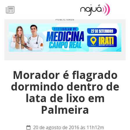
Morador é flagrado
dormindo dentro de
lata de lixo em
Palmeira
20 de agosto de 2016 às 11h12m