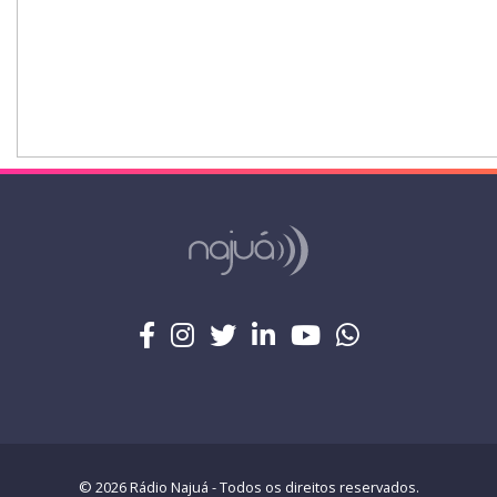
© 2026 Rádio Najuá - Todos os direitos reservados.