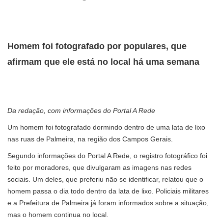
Homem foi fotografado por populares, que
afirmam que ele está no local há uma semana
Da redação, com informações do Portal A Rede
Um homem foi fotografado dormindo dentro de uma lata de lixo
nas ruas de Palmeira, na região dos Campos Gerais.
Segundo informações do Portal A Rede, o registro fotográfico foi
feito por moradores, que divulgaram as imagens nas redes
sociais. Um deles, que preferiu não se identificar, relatou que o
homem passa o dia todo dentro da lata de lixo. Policiais militares
e a Prefeitura de Palmeira já foram informados sobre a situação,
mas o homem continua no local.