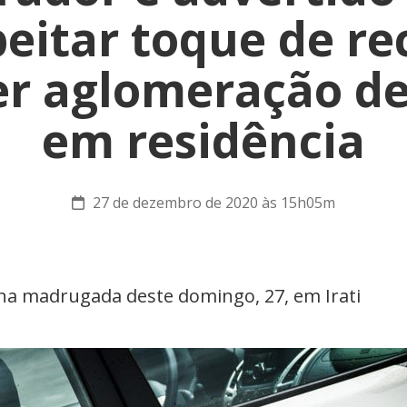
eitar toque de re
r aglomeração de
em residência
27 de dezembro de 2020 às 15h05m
 na madrugada deste domingo, 27, em Irati