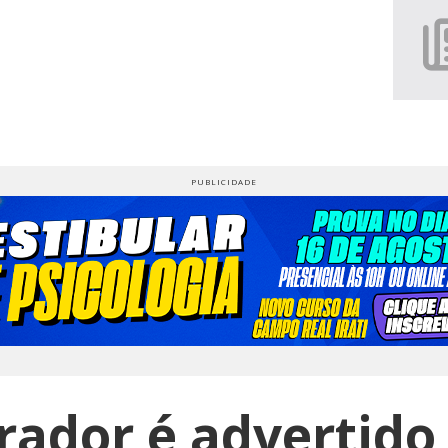
ador é advertido