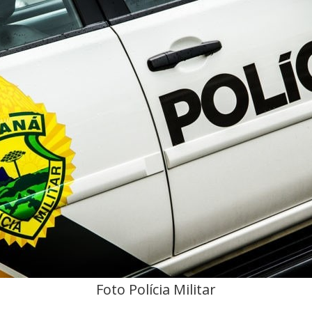
Foto Polícia Militar