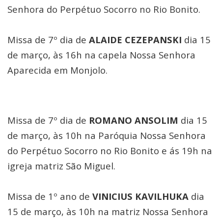
Senhora do Perpétuo Socorro no Rio Bonito.
Missa de 7º dia de
ALAIDE CEZEPANSKI
dia 15
de março, às 16h na capela Nossa Senhora
Aparecida em Monjolo.
Missa de 7º dia de
ROMANO ANSOLIM
dia 15
de março, às 10h na Paróquia Nossa Senhora
do Perpétuo Socorro no Rio Bonito e ás 19h na
igreja matriz São Miguel.
Missa de 1º ano de
VINICIUS KAVILHUKA
dia
15 de março,
às 10h na matriz Nossa Senhora