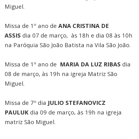
Miguel.
Missa de 1º ano de
ANA CRISTINA DE
ASSIS
dia 07 de março, às 18h e dia 08 às 10h
na Paróquia São João Batista na Vila São João.
Missa de 1º ano de
MARIA DA LUZ RIBAS
dia
08 de março, às 19h na igreja Matriz São
Miguel.
Missa de 7º dia
JULIO STEFANOVICZ
PAULUK
dia 09 de março, às 19h na igreja
matriz São Miguel.