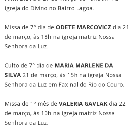
igreja do Divino no Bairro Lagoa.
Missa de 7º dia de
ODETE MARCOVICZ
dia 21
de março, às 18h na igreja matriz Nossa
Senhora da Luz.
Culto de 7º dia de
MARIA MARLENE DA
SILVA
21 de março, às 15h na igreja Nossa
Senhora da Luz em Faxinal do Rio do Couro.
Missa de 1º mês de
VALERIA GAVLAK
dia 22
de março, às 10h na igreja matriz Nossa
Senhora da Luz.