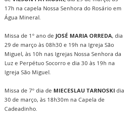
17h na capela Nossa Senhora do Rosário em
Água Mineral.
Missa de 1º ano de
JOSÉ MARIA ORREDA
, dia
29 de março às 08h30 e 19h na Igreja São
Miguel, às 10h nas Igrejas Nossa Senhora da
Luz e Perpétuo Socorro e dia 30 às 19h na
Igreja São Miguel.
Missa de 7º dia de
MIECESLAU TARNOSKI
dia
30 de março, às 18h30m na Capela de
Cadeadinho.