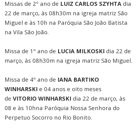
Missas de 2º ano de
LUIZ CARLOS SZYHTA
dia
22 de março, às 08h30m na igreja matriz São
Miguel e às 10h na Paróquia São João Batista
na Vila São João.
Missa de 1º ano de
LUCIA MILKOSKI
dia 22 de
março, às 08h30m na igreja matriz São Miguel.
Missa de 4º ano de
IANA BARTIKO
WINHARSKI
e 04 anos e oito meses
de
VITORIO WINHARSKI
dia 22 de março, às
08 e às 10hna Paróquia Nossa Senhora do
Perpetuo Socorro no Rio Bonito.