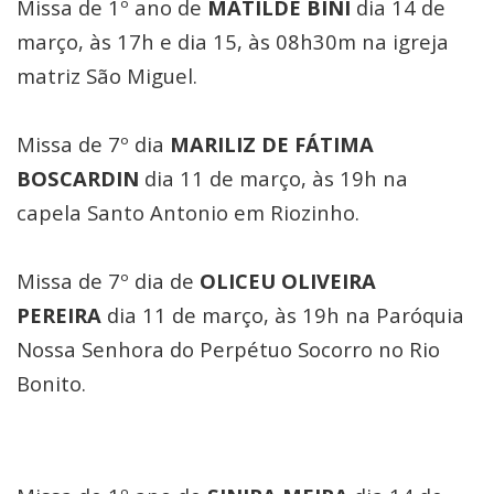
Missa de 1º ano de
MATILDE BINI
dia 14 de
março, às 17h e dia 15, às 08h30m na igreja
matriz São Miguel.
Missa de 7º dia
MARILIZ DE FÁTIMA
BOSCARDIN
dia 11 de março, às 19h na
capela Santo Antonio em Riozinho.
Missa de 7º dia de
OLICEU OLIVEIRA
PEREIRA
dia 11 de março, às 19h na Paróquia
Nossa Senhora do Perpétuo Socorro no Rio
Bonito.