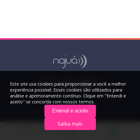
Este site usa cookies para proporcionar a você a melhor
experiência possível. Esses cookies são utilizados para
análise e aprimoramento contínuo. Clique em "Entendi e
aceito" se concorda com nossos termos.
Entendi e aceito
Saiba mais
© 2026 Rádio Najuá - Todos os direitos reservados.