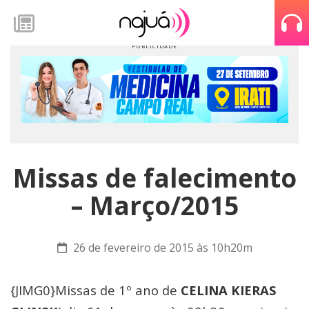
Missas de falecimento
– Março/2015
26 de fevereiro de 2015 às 10h20m
{JIMG0}Missas de 1º ano de
CELINA KIERAS