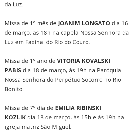
da Luz.
Missa de 1º mês de
JOANIM LONGATO
dia 16
de março, às 18h na capela Nossa Senhora da
Luz em Faxinal do Rio do Couro.
Missa de 1º ano de
VITORIA KOVALSKI
PABIS
dia 18 de março, às 19h na Paróquia
Nossa Senhora do Perpétuo Socorro no Rio
Bonito.
Missa de 7º dia de
EMILIA RIBINSKI
KOZLIK
dia 18 de março, às 15h e às 19h na
igreja matriz São Miguel.