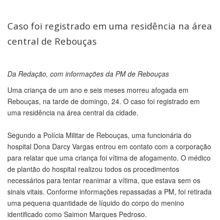
Caso foi registrado em uma residência na área
central de Rebouças
Da Redação, com informações da PM de Rebouças
Uma criança de um ano e seis meses morreu afogada em
Rebouças, na tarde de domingo, 24. O caso foi registrado em
uma residência na área central da cidade.
Segundo a Polícia Militar de Rebouças, uma funcionária do
hospital Dona Darcy Vargas entrou em contato com a corporação
para relatar que uma criança foi vítima de afogamento. O médico
de plantão do hospital realizou todos os procedimentos
necessários para tentar reanimar a vítima, que estava sem os
sinais vitais. Conforme informações repassadas a PM, foi retirada
uma pequena quantidade de líquido do corpo do menino
identificado como Saimon Marques Pedroso.