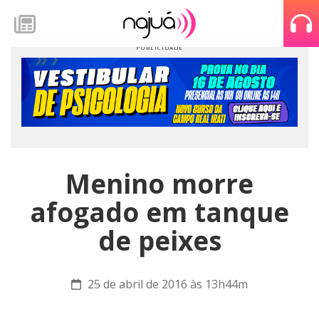
Menino morre
afogado em tanque
de peixes
25 de abril de 2016 às 13h44m