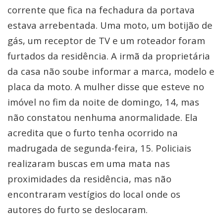
corrente que fica na fechadura da portava
estava arrebentada. Uma moto, um botijão de
gás, um receptor de TV e um roteador foram
furtados da residência. A irmã da proprietária
da casa não soube informar a marca, modelo e
placa da moto. A mulher disse que esteve no
imóvel no fim da noite de domingo, 14, mas
não constatou nenhuma anormalidade. Ela
acredita que o furto tenha ocorrido na
madrugada de segunda-feira, 15. Policiais
realizaram buscas em uma mata nas
proximidades da residência, mas não
encontraram vestígios do local onde os
autores do furto se deslocaram.