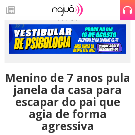
Menino de 7 anos pula
janela da casa para
escapar do pai que
agia de forma
agressiva