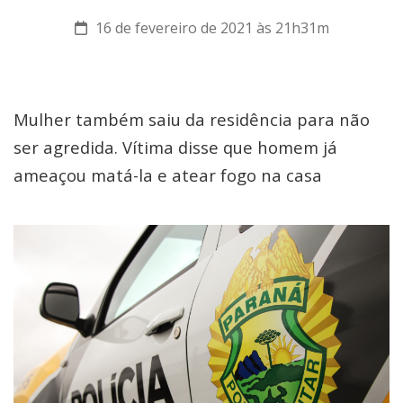
16 de fevereiro de 2021 às 21h31m
Mulher também saiu da residência para não
ser agredida. Vítima disse que homem já
ameaçou matá-la e atear fogo na casa