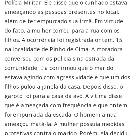
Polícia Militar. Ele disse que o cunhado estava
ameaçando as pessoas presentes no local,
além de ter empurrado sua irmã. Em virtude
do fato, a mulher correu para a rua com os
filhos. A ocorrência foi registrada ontem, 15,
na localidade de Pinho de Cima. A moradora
conversou com os policiais na estrada da
comunidade. Ela confirmou que o marido
estava agindo com agressividade e que um dos
filhos pulou a janela da casa. Depois disso, o
garoto foi para a casa da avó. A vítima disse
que é ameaçada com frequência e que ontem
foi empurrada da escada. O homem ainda
ameaçou matá-la. A mulher possuía medidas
protetivas contra o marido. Porém, ela decidiu