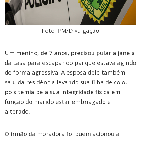
Foto: PM/Divulgação
Um menino, de 7 anos, precisou pular a janela
da casa para escapar do pai que estava agindo
de forma agressiva. A esposa dele também
saiu da residência levando sua filha de colo,
pois temia pela sua integridade física em
função do marido estar embriagado e
alterado.
O irmão da moradora foi quem acionou a