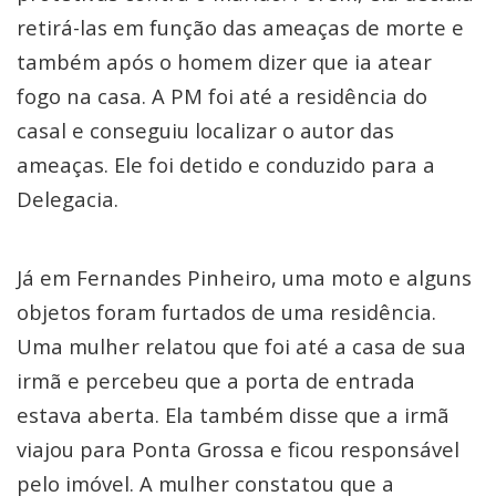
retirá-las em função das ameaças de morte e
também após o homem dizer que ia atear
fogo na casa. A PM foi até a residência do
casal e conseguiu localizar o autor das
ameaças. Ele foi detido e conduzido para a
Delegacia.
Já em Fernandes Pinheiro, uma moto e alguns
objetos foram furtados de uma residência.
Uma mulher relatou que foi até a casa de sua
irmã e percebeu que a porta de entrada
estava aberta. Ela também disse que a irmã
viajou para Ponta Grossa e ficou responsável
pelo imóvel. A mulher constatou que a