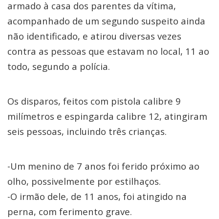
armado à casa dos parentes da vítima,
acompanhado de um segundo suspeito ainda
não identificado, e atirou diversas vezes
contra as pessoas que estavam no local, 11 ao
todo, segundo a polícia.
Os disparos, feitos com pistola calibre 9
milímetros e espingarda calibre 12, atingiram
seis pessoas, incluindo três crianças.
-Um menino de 7 anos foi ferido próximo ao
olho, possivelmente por estilhaços.
-O irmão dele, de 11 anos, foi atingido na
perna, com ferimento grave.