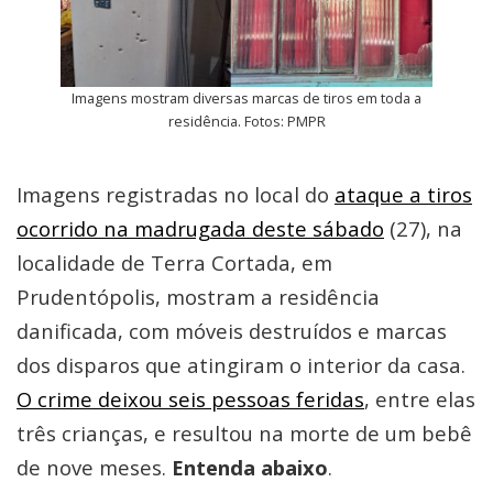
Imagens mostram diversas marcas de tiros em toda a
residência. Fotos: PMPR
Imagens registradas no local do
ataque a tiros
ocorrido na madrugada deste sábado
(27), na
localidade de Terra Cortada, em
Prudentópolis, mostram a residência
danificada, com móveis destruídos e marcas
dos disparos que atingiram o interior da casa.
O crime deixou seis pessoas feridas
, entre elas
três crianças, e resultou na morte de um bebê
de nove meses.
Entenda abaixo
.