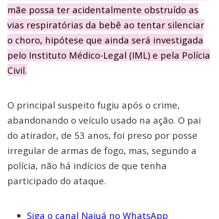
mãe possa ter acidentalmente obstruído as
vias respiratórias da bebê ao tentar silenciar
o choro, hipótese que ainda será investigada
pelo Instituto Médico-Legal (IML) e pela Polícia
Civil.
O principal suspeito fugiu após o crime,
abandonando o veículo usado na ação. O pai
do atirador, de 53 anos, foi preso por posse
irregular de armas de fogo, mas, segundo a
polícia, não há indícios de que tenha
participado do ataque.
Siga o canal Najuá no WhatsApp