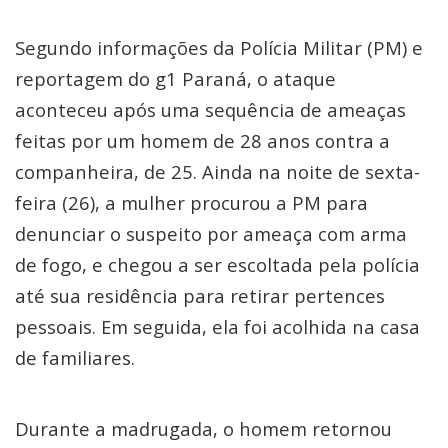
Segundo informações da Polícia Militar (PM) e
reportagem do g1 Paraná, o ataque
aconteceu após uma sequência de ameaças
feitas por um homem de 28 anos contra a
companheira, de 25. Ainda na noite de sexta-
feira (26), a mulher procurou a PM para
denunciar o suspeito por ameaça com arma
de fogo, e chegou a ser escoltada pela polícia
até sua residência para retirar pertences
pessoais. Em seguida, ela foi acolhida na casa
de familiares.
Durante a madrugada, o homem retornou