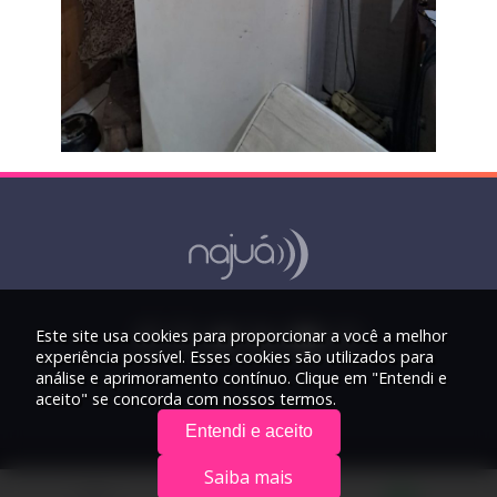
Este site usa cookies para proporcionar a você a melhor
experiência possível. Esses cookies são utilizados para
análise e aprimoramento contínuo. Clique em "Entendi e
aceito" se concorda com nossos termos.
Entendi e aceito
Saiba mais
© 2026 Rádio Najuá - Todos os direitos reservados.