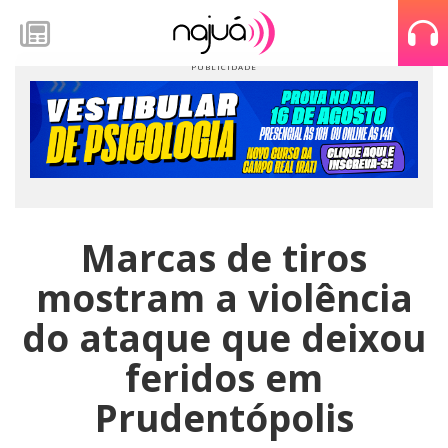
Marcas de tiros
mostram a violência
do ataque que deixou
feridos em
Prudentópolis