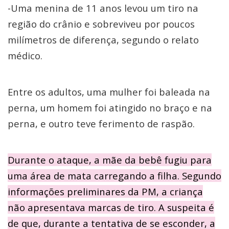
-Uma menina de 11 anos levou um tiro na
região do crânio e sobreviveu por poucos
milímetros de diferença, segundo o relato
médico.
Entre os adultos, uma mulher foi baleada na
perna, um homem foi atingido no braço e na
perna, e outro teve ferimento de raspão.
Durante o ataque, a mãe da bebê fugiu para
uma área de mata carregando a filha. Segundo
informações preliminares da PM, a criança
não apresentava marcas de tiro. A suspeita é
de que, durante a tentativa de se esconder, a