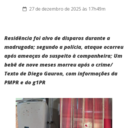
27 de dezembro de 2025 às 17h49m
Residência foi alvo de disparos durante a
madrugada; segundo a polícia, ataque ocorreu
após ameaças do suspeito à companheira; Um
bebê de nove meses morreu após o crime/
Texto de Diego Gauron, com informações da
PMPR e do g1PR