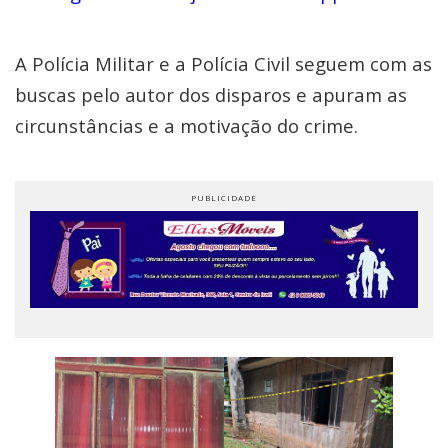
A Polícia Militar e a Polícia Civil seguem com as
buscas pelo autor dos disparos e apuram as
circunstâncias e a motivação do crime.