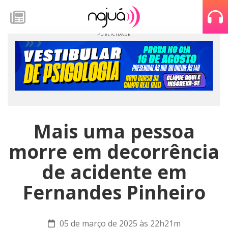
Mais uma pessoa
morre em decorrência
de acidente em
Fernandes Pinheiro
05 de março de 2025 às 22h21m