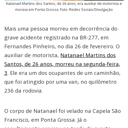
Natanael Martins dos Santos, de 26 anos, era auxiliar de motorista e
morava em Ponta Grossa. Foto: Redes Sociais/Divulgação
Mais uma pessoa morreu em decorrência do
grave acidente registrado na BR-277, em
Fernandes Pinheiro, no dia 26 de fevereiro. O
auxiliar de motorista,
Natanael Martins dos
Santos, de 26 anos, morreu na segunda-feira,
3
. Ele era um dos ocupantes de um caminhão,
que foi atingido por uma van, no quilômetro
236 da rodovia.
O corpo de Natanael foi velado na Capela São
Francisco, em Ponta Grossa. Já o