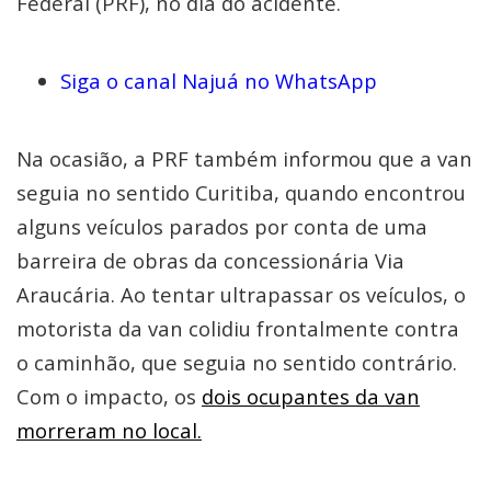
Federal (PRF), no dia do acidente.
Siga o canal Najuá no WhatsApp
Na ocasião, a PRF também informou que a van
seguia no sentido Curitiba, quando encontrou
alguns veículos parados por conta de uma
barreira de obras da concessionária Via
Araucária. Ao tentar ultrapassar os veículos, o
motorista da van colidiu frontalmente contra
o caminhão, que seguia no sentido contrário.
Com o impacto, os
dois ocupantes da van
morreram no local.