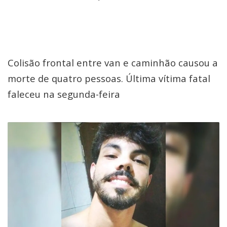
Colisão frontal entre van e caminhão causou a
morte de quatro pessoas. Última vítima fatal
faleceu na segunda-feira