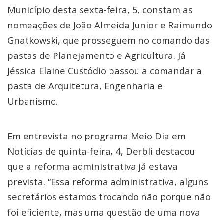
Município desta sexta-feira, 5, constam as
nomeações de João Almeida Junior e Raimundo
Gnatkowski, que prosseguem no comando das
pastas de Planejamento e Agricultura. Já
Jéssica Elaine Custódio passou a comandar a
pasta de Arquitetura, Engenharia e
Urbanismo.
Em entrevista no programa Meio Dia em
Notícias de quinta-feira, 4, Derbli destacou
que a reforma administrativa já estava
prevista. “Essa reforma administrativa, alguns
secretários estamos trocando não porque não
foi eficiente, mas uma questão de uma nova