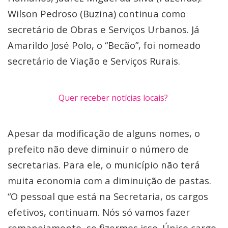
Wilson Pedroso (Buzina) continua como
secretário de Obras e Serviços Urbanos. Já
Amarildo José Polo, o “Becão”, foi nomeado
secretário de Viação e Serviços Rurais.
Quer receber notícias locais?
Apesar da modificação de alguns nomes, o
prefeito não deve diminuir o número de
secretarias. Para ele, o município não terá
muita economia com a diminuição de pastas.
“O pessoal que está na Secretaria, os cargos
efetivos, continuam. Nós só vamos fazer
remanejamento, se fizermos isso. Único cargo