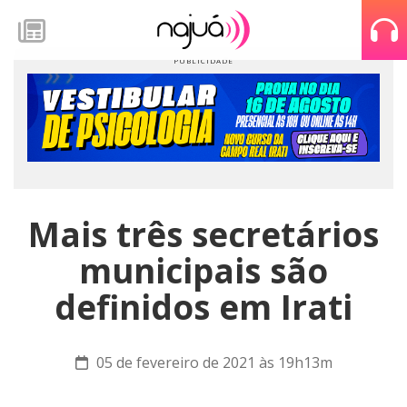
Mais três secretários
municipais são
definidos em Irati
05 de fevereiro de 2021 às 19h13m