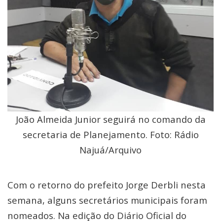
João Almeida Junior seguirá no comando da
secretaria de Planejamento. Foto: Rádio
Najuá/Arquivo
Com o retorno do prefeito Jorge Derbli nesta
semana, alguns secretários municipais foram
nomeados. Na edição do Diário Oficial do