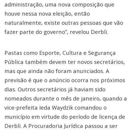
administração, uma nova composição que
houve nessa nova eleição, então
naturalmente, existe outras pessoas que vão
fazer parte do governo”, revelou Derbli.
Pastas como Esporte, Cultura e Segurança
Pública também devem ter novos secretários,
mas que ainda não foram anunciados. A
previsão é que o anúncio ocorra nos próximos
dias. Outros secretários já haviam sido
nomeados durante o mês de janeiro, quando a
vice-prefeita Ieda Waydzik comandou o
município em virtude do período de licença de
Derbli. A Procuradoria Jurídica passou a ser