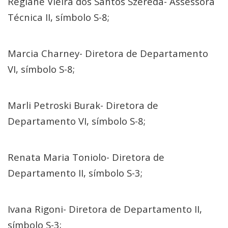
Regiane Vieira dos Santos Szereda- Assessora
Técnica II, símbolo S-8;
Marcia Charney- Diretora de Departamento
VI, símbolo S-8;
Marli Petroski Burak- Diretora de
Departamento VI, símbolo S-8;
Renata Maria Toniolo- Diretora de
Departamento II, símbolo S-3;
Ivana Rigoni- Diretora de Departamento II,
símbolo S-3;