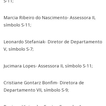
S-11;
Marcia Ribeiro do Nascimento- Assessora II,
símbolo S-11;
Leonardo Stefaniak- Diretor de Departamento
V, símbolo S-7;
Jucimara Lopes- Assessora II, símbolo S-11;
Cristiane Gontarz Bonfim- Diretora de
Departamento VII, símbolo S-9;