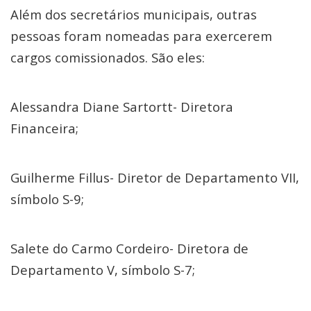
Além dos secretários municipais, outras
pessoas foram nomeadas para exercerem
cargos comissionados. São eles:
Alessandra Diane Sartortt- Diretora
Financeira;
Guilherme Fillus- Diretor de Departamento VII,
símbolo S-9;
Salete do Carmo Cordeiro- Diretora de
Departamento V, símbolo S-7;