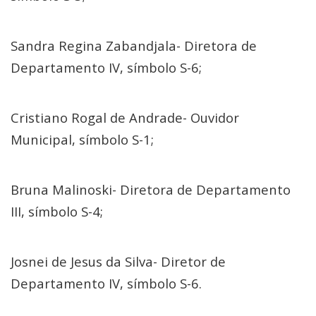
Sandra Regina Zabandjala- Diretora de
Departamento IV, símbolo S-6;
Cristiano Rogal de Andrade- Ouvidor
Municipal, símbolo S-1;
Bruna Malinoski- Diretora de Departamento
III, símbolo S-4;
Josnei de Jesus da Silva- Diretor de
Departamento IV, símbolo S-6.