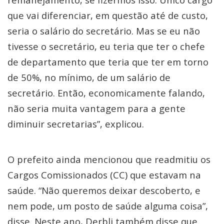
que vai diferenciar, em questão até de custo,
seria o salário do secretário. Mas se eu não
tivesse o secretário, eu teria que ter o chefe
de departamento que teria que ter em torno
de 50%, no mínimo, de um salário de
secretário. Então, economicamente falando,
não seria muita vantagem para a gente
diminuir secretarias”, explicou.
O prefeito ainda mencionou que readmitiu os
Cargos Comissionados (CC) que estavam na
saúde. “Não queremos deixar descoberto, e
nem pode, um posto de saúde alguma coisa”,
disse. Neste ano, Derbli também disse que