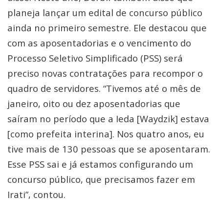
planeja lançar um edital de concurso público
ainda no primeiro semestre. Ele destacou que
com as aposentadorias e o vencimento do
Processo Seletivo Simplificado (PSS) será
preciso novas contratações para recompor o
quadro de servidores. “Tivemos até o mês de
janeiro, oito ou dez aposentadorias que
saíram no período que a Ieda [Waydzik] estava
[como prefeita interina]. Nos quatro anos, eu
tive mais de 130 pessoas que se aposentaram.
Esse PSS sai e já estamos configurando um
concurso público, que precisamos fazer em
Irati”, contou.