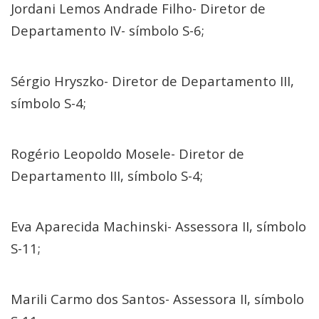
Jordani Lemos Andrade Filho- Diretor de
Departamento IV- símbolo S-6;
Sérgio Hryszko- Diretor de Departamento III,
símbolo S-4;
Rogério Leopoldo Mosele- Diretor de
Departamento III, símbolo S-4;
Eva Aparecida Machinski- Assessora II, símbolo
S-11;
Marili Carmo dos Santos- Assessora II, símbolo