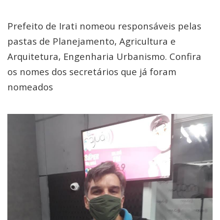
Prefeito de Irati nomeou responsáveis pelas
pastas de Planejamento, Agricultura e
Arquitetura, Engenharia Urbanismo. Confira
os nomes dos secretários que já foram
nomeados