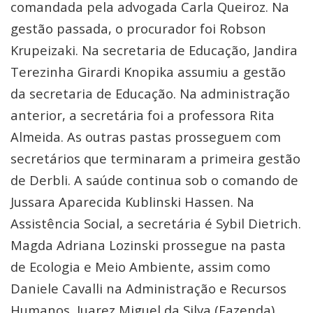
comandada pela advogada Carla Queiroz. Na
gestão passada, o procurador foi Robson
Krupeizaki. Na secretaria de Educação, Jandira
Terezinha Girardi Knopika assumiu a gestão
da secretaria de Educação. Na administração
anterior, a secretária foi a professora Rita
Almeida. As outras pastas prosseguem com
secretários que terminaram a primeira gestão
de Derbli. A saúde continua sob o comando de
Jussara Aparecida Kublinski Hassen. Na
Assistência Social, a secretária é Sybil Dietrich.
Magda Adriana Lozinski prossegue na pasta
de Ecologia e Meio Ambiente, assim como
Daniele Cavalli na Administração e Recursos
Humanos, Juarez Miguel da Silva (Fazenda).