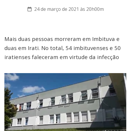
24 de março de 2021 às 20h00m
Mais duas pessoas morreram em Imbituva e
duas em Irati. No total, 54 imbituvenses e 50
iratienses faleceram em virtude da infecção