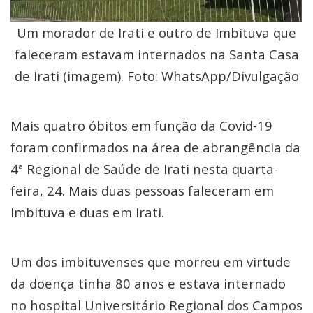
Um morador de Irati e outro de Imbituva que
faleceram estavam internados na Santa Casa
de Irati (imagem). Foto: WhatsApp/Divulgação
Mais quatro óbitos em função da Covid-19
foram confirmados na área de abrangência da
4ª Regional de Saúde de Irati nesta quarta-
feira, 24. Mais duas pessoas faleceram em
Imbituva e duas em Irati.
Um dos imbituvenses que morreu em virtude
da doença tinha 80 anos e estava internado
no hospital Universitário Regional dos Campos