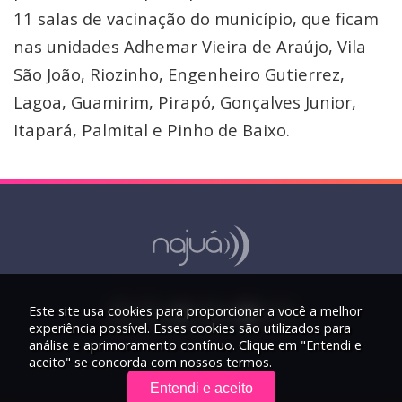
11 salas de vacinação do município, que ficam
nas unidades Adhemar Vieira de Araújo, Vila
São João, Riozinho, Engenheiro Gutierrez,
Lagoa, Guamirim, Pirapó, Gonçalves Junior,
Itapará, Palmital e Pinho de Baixo.
Este site usa cookies para proporcionar a você a melhor
experiência possível. Esses cookies são utilizados para
análise e aprimoramento contínuo. Clique em "Entendi e
aceito" se concorda com nossos termos.
Entendi e aceito