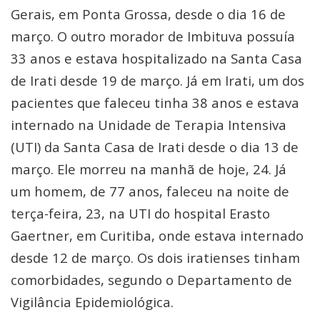
Gerais, em Ponta Grossa, desde o dia 16 de
março. O outro morador de Imbituva possuía
33 anos e estava hospitalizado na Santa Casa
de Irati desde 19 de março. Já em Irati, um dos
pacientes que faleceu tinha 38 anos e estava
internado na Unidade de Terapia Intensiva
(UTI) da Santa Casa de Irati desde o dia 13 de
março. Ele morreu na manhã de hoje, 24. Já
um homem, de 77 anos, faleceu na noite de
terça-feira, 23, na UTI do hospital Erasto
Gaertner, em Curitiba, onde estava internado
desde 12 de março. Os dois iratienses tinham
comorbidades, segundo o Departamento de
Vigilância Epidemiológica.