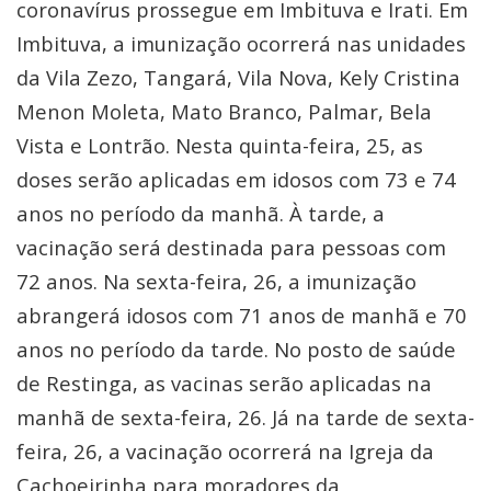
coronavírus prossegue em Imbituva e Irati. Em
Imbituva, a imunização ocorrerá nas unidades
da Vila Zezo, Tangará, Vila Nova, Kely Cristina
Menon Moleta, Mato Branco, Palmar, Bela
Vista e Lontrão. Nesta quinta-feira, 25, as
doses serão aplicadas em idosos com 73 e 74
anos no período da manhã. À tarde, a
vacinação será destinada para pessoas com
72 anos. Na sexta-feira, 26, a imunização
abrangerá idosos com 71 anos de manhã e 70
anos no período da tarde. No posto de saúde
de Restinga, as vacinas serão aplicadas na
manhã de sexta-feira, 26. Já na tarde de sexta-
feira, 26, a vacinação ocorrerá na Igreja da
Cachoeirinha para moradores da