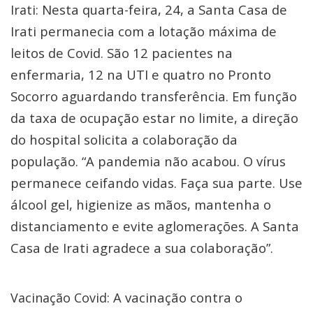
Nesta quarta-feira, 24, a Santa Casa de
Irati:
Irati permanecia com a lotação máxima de
leitos de Covid. São 12 pacientes na
enfermaria, 12 na UTI e quatro no Pronto
Socorro aguardando transferência. Em função
da taxa de ocupação estar no limite, a direção
do hospital solicita a colaboração da
população. “A pandemia não acabou. O vírus
permanece ceifando vidas. Faça sua parte. Use
álcool gel, higienize as mãos, mantenha o
distanciamento e evite aglomerações. A Santa
Casa de Irati agradece a sua colaboração”.
A vacinação contra o
Vacinação Covid: