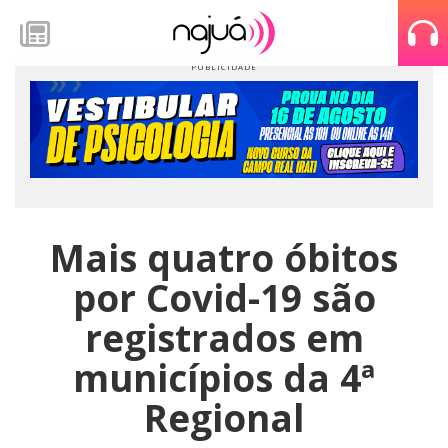
Mais quatro óbitos
por Covid-19 são
registrados em
municípios da 4ª
Regional