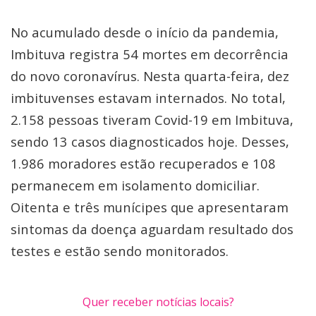
No acumulado desde o início da pandemia,
Imbituva registra 54 mortes em decorrência
do novo coronavírus. Nesta quarta-feira, dez
imbituvenses estavam internados. No total,
2.158 pessoas tiveram Covid-19 em Imbituva,
sendo 13 casos diagnosticados hoje. Desses,
1.986 moradores estão recuperados e 108
permanecem em isolamento domiciliar.
Oitenta e três munícipes que apresentaram
sintomas da doença aguardam resultado dos
testes e estão sendo monitorados.
Quer receber notícias locais?