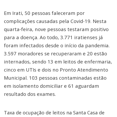
Em Irati, 50 pessoas faleceram por
complicações causadas pela Covid-19. Nesta
quarta-feira, nove pessoas testaram positivo
para a doença. Ao todo, 3.771 iratienses já
foram infectados desde o início da pandemia.
3.597 moradores se recuperaram e 20 estão
internados, sendo 13 em leitos de enfermaria,
cinco em UTIs e dois no Pronto Atendimento
Municipal. 103 pessoas contaminadas estão
em isolamento domiciliar e 61 aguardam
resultado dos exames.
Taxa de ocupação de leitos na Santa Casa de