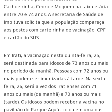
Cachoeirinha, Cedro e Moquem na faixa etária
entre 70 e 74 anos. A secretaria de Saúde de
Imbituva solicita que a população compareça
aos postos com carteirinha de vacinação, CPF
e cartão do SUS.
Em Irati, a vacinação nesta quinta-feira, 25,
será destinada para idosos de 73 anos ou mais
no período da manhã. Pessoas com 72 anos ou
mais podem ser imunizadas à tarde. Na sexta-
feira, 26, será a vez dos iratienses com 71
anos ou mais (de manhã) e 70 anos ou mais
(tarde). Os idosos podem receber a vacina no
pavilhão do Parque Aquático ou em uma das