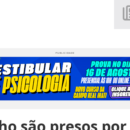
lho são presos por