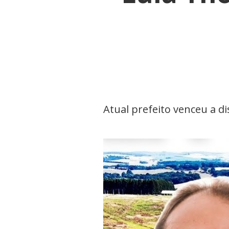
Atual prefeito venceu a d