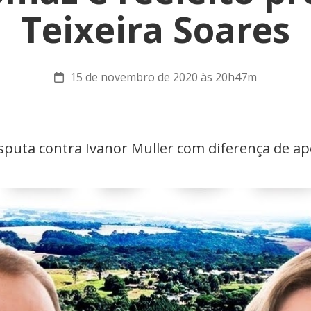
Teixeira Soares
15 de novembro de 2020 às 20h47m
isputa contra Ivanor Muller com diferença de a