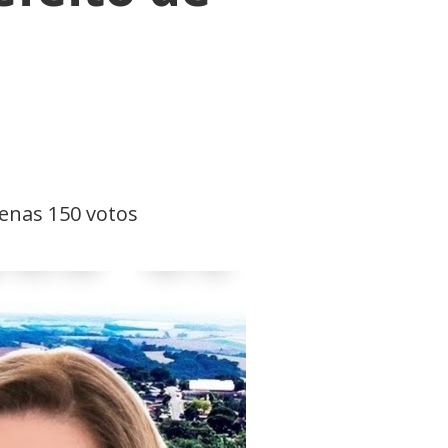
penas 150 votos