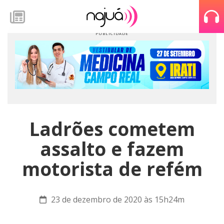
Ladrões cometem
assalto e fazem
motorista de refém
23 de dezembro de 2020 às 15h24m