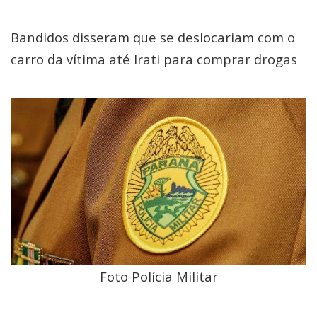
Bandidos disseram que se deslocariam com o
carro da vítima até Irati para comprar drogas
Foto Polícia Militar