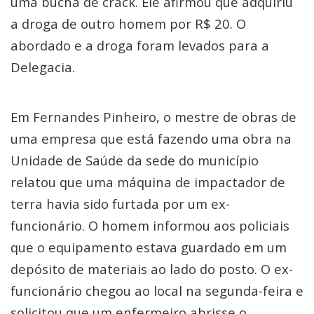
uma bucha de crack. Ele afirmou que adquiriu
a droga de outro homem por R$ 20. O
abordado e a droga foram levados para a
Delegacia.
Em Fernandes Pinheiro, o mestre de obras de
uma empresa que está fazendo uma obra na
Unidade de Saúde da sede do município
relatou que uma máquina de impactador de
terra havia sido furtada por um ex-
funcionário. O homem informou aos policiais
que o equipamento estava guardado em um
depósito de materiais ao lado do posto. O ex-
funcionário chegou ao local na segunda-feira e
solicitou que um enfermeiro abrisse o