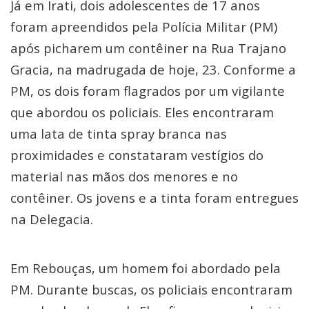
Já em Irati, dois adolescentes de 17 anos
foram apreendidos pela Polícia Militar (PM)
após picharem um contêiner na Rua Trajano
Gracia, na madrugada de hoje, 23. Conforme a
PM, os dois foram flagrados por um vigilante
que abordou os policiais. Eles encontraram
uma lata de tinta spray branca nas
proximidades e constataram vestígios do
material nas mãos dos menores e no
contêiner. Os jovens e a tinta foram entregues
na Delegacia.
Em Rebouças, um homem foi abordado pela
PM. Durante buscas, os policiais encontraram