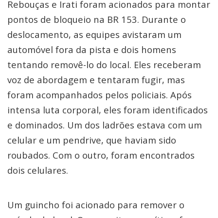
Rebouças e Irati foram acionados para montar
pontos de bloqueio na BR 153. Durante o
deslocamento, as equipes avistaram um
automóvel fora da pista e dois homens
tentando removê-lo do local. Eles receberam
voz de abordagem e tentaram fugir, mas
foram acompanhados pelos policiais. Após
intensa luta corporal, eles foram identificados
e dominados. Um dos ladrões estava com um
celular e um pendrive, que haviam sido
roubados. Com o outro, foram encontrados
dois celulares.
Um guincho foi acionado para remover o