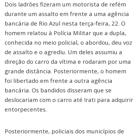
Dois ladrões fizeram um motorista de refém
durante um assalto em frente a uma agência
bancária de Rio Azul nesta terça-feira, 22. O
homem relatou à Polícia Militar que a dupla,
conhecida no meio policial, o abordou, deu voz
de assalto e o agrediu. Um deles assumiu a
direção do carro da vítima e rodaram por uma
grande distância. Posteriormente, o homem
foi libertado em frente a outra agência
bancária. Os bandidos disseram que se
deslocariam com o carro até Irati para adquirir
entorpecentes.
Posteriormente, policiais dos municípios de