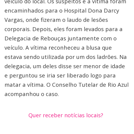
veículo do local. Os suspeitos e a vítima foram
encaminhados para o Hospital Dona Darcy
Vargas, onde fizeram o laudo de lesões
corporais. Depois, eles foram levados para a
Delegacia de Rebouças juntamente com o
veículo. A vítima reconheceu a blusa que
estava sendo utilizada por um dos ladrões. Na
delegacia, um deles disse ser menor de idade
e perguntou se iria ser liberado logo para
matar a vítima. O Conselho Tutelar de Rio Azul
acompanhou o caso.
Quer receber notícias locais?