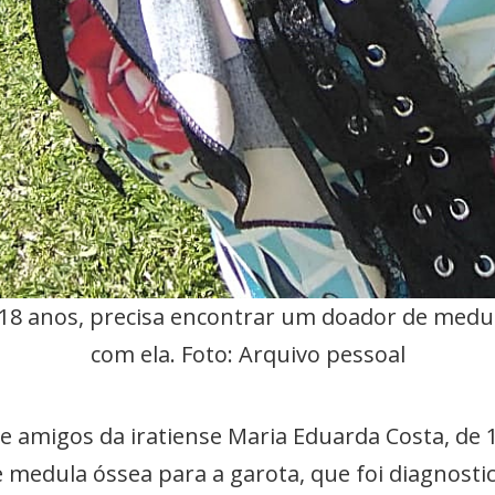
 18 anos, precisa encontrar um doador de medu
com ela. Foto: Arquivo pessoal
 e amigos da iratiense Maria Eduarda Costa, de
medula óssea para a garota, que foi diagnost