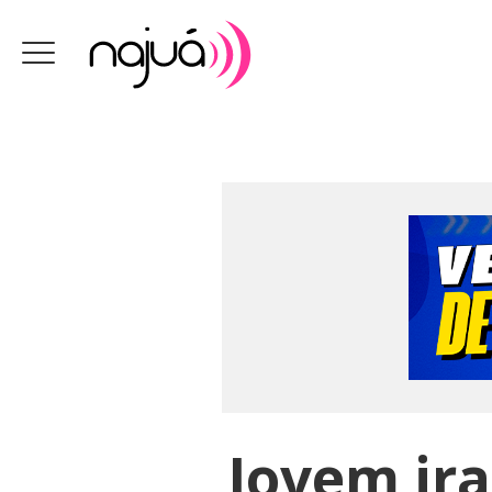
Jovem ira