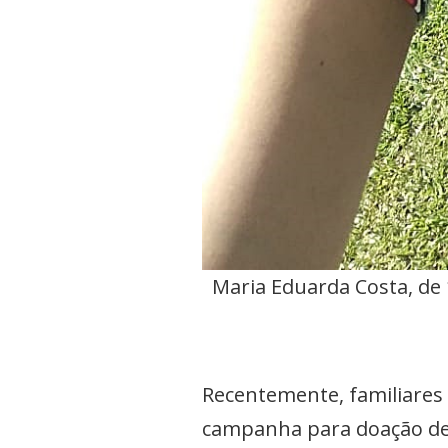
Maria Eduarda Costa, de
Recentemente, familiares
campanha para doação de 