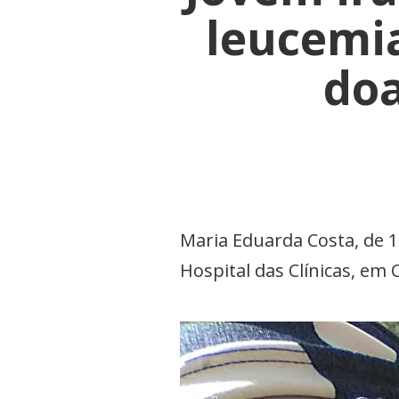
leucemi
doa
Maria Eduarda Costa, de 
Hospital das Clínicas, em 