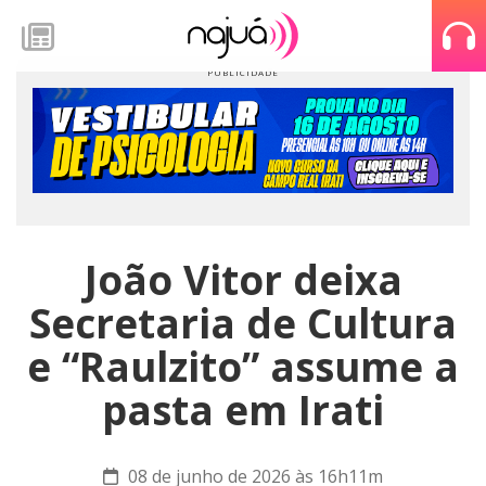
João Vitor deixa
Secretaria de Cultura
e “Raulzito” assume a
pasta em Irati
08 de junho de 2026 às 16h11m