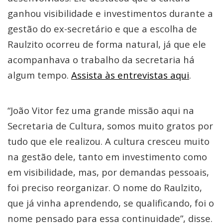
ganhou visibilidade e investimentos durante a
gestão do ex-secretário e que a escolha de
Raulzito ocorreu de forma natural, já que ele
acompanhava o trabalho da secretaria há
algum tempo.
Assista às entrevistas aqui
.
“João Vitor fez uma grande missão aqui na
Secretaria de Cultura, somos muito gratos por
tudo que ele realizou. A cultura cresceu muito
na gestão dele, tanto em investimento como
em visibilidade, mas, por demandas pessoais,
foi preciso reorganizar. O nome do Raulzito,
que já vinha aprendendo, se qualificando, foi o
nome pensado para essa continuidade”, disse.