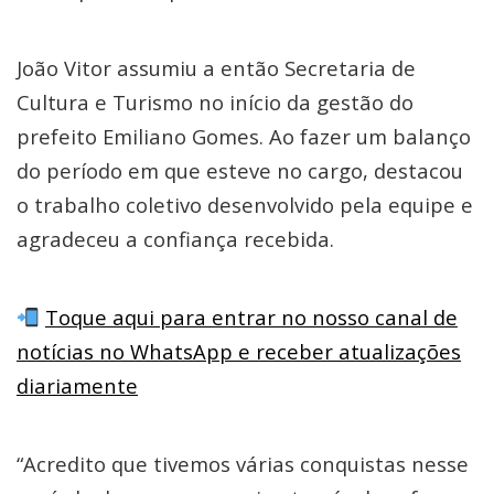
João Vitor assumiu a então Secretaria de
Cultura e Turismo no início da gestão do
prefeito Emiliano Gomes. Ao fazer um balanço
do período em que esteve no cargo, destacou
o trabalho coletivo desenvolvido pela equipe e
agradeceu a confiança recebida.
Toque aqui para entrar no nosso canal de
notícias no WhatsApp e receber atualizações
diariamente
“Acredito que tivemos várias conquistas nesse