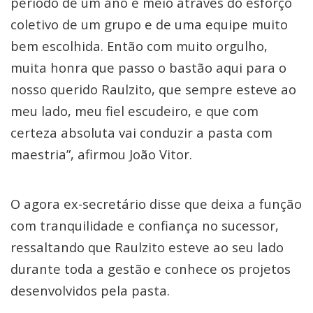
período de um ano e meio através do esforço
coletivo de um grupo e de uma equipe muito
bem escolhida. Então com muito orgulho,
muita honra que passo o bastão aqui para o
nosso querido Raulzito, que sempre esteve ao
meu lado, meu fiel escudeiro, e que com
certeza absoluta vai conduzir a pasta com
maestria”, afirmou João Vitor.
O agora ex-secretário disse que deixa a função
com tranquilidade e confiança no sucessor,
ressaltando que Raulzito esteve ao seu lado
durante toda a gestão e conhece os projetos
desenvolvidos pela pasta.