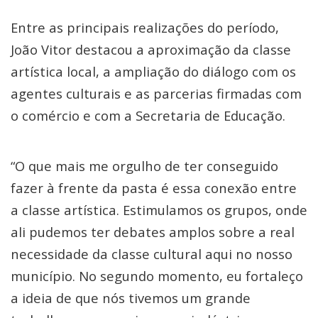
Entre as principais realizações do período,
João Vitor destacou a aproximação da classe
artística local, a ampliação do diálogo com os
agentes culturais e as parcerias firmadas com
o comércio e com a Secretaria de Educação.
“O que mais me orgulho de ter conseguido
fazer à frente da pasta é essa conexão entre
a classe artística. Estimulamos os grupos, onde
ali pudemos ter debates amplos sobre a real
necessidade da classe cultural aqui no nosso
município. No segundo momento, eu fortaleço
a ideia de que nós tivemos um grande