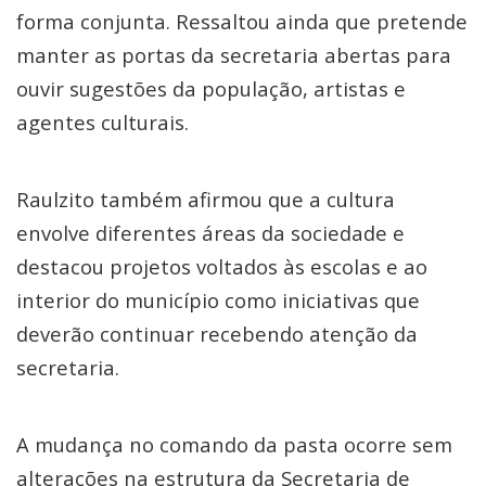
forma conjunta. Ressaltou ainda que pretende
manter as portas da secretaria abertas para
ouvir sugestões da população, artistas e
agentes culturais.
Raulzito também afirmou que a cultura
envolve diferentes áreas da sociedade e
destacou projetos voltados às escolas e ao
interior do município como iniciativas que
deverão continuar recebendo atenção da
secretaria.
A mudança no comando da pasta ocorre sem
alterações na estrutura da Secretaria de