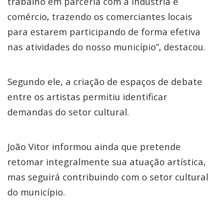
trabalho em parceria com a indústria e
comércio, trazendo os comerciantes locais
para estarem participando de forma efetiva
nas atividades do nosso município”, destacou.
Segundo ele, a criação de espaços de debate
entre os artistas permitiu identificar
demandas do setor cultural.
João Vitor informou ainda que pretende
retomar integralmente sua atuação artística,
mas seguirá contribuindo com o setor cultural
do município.