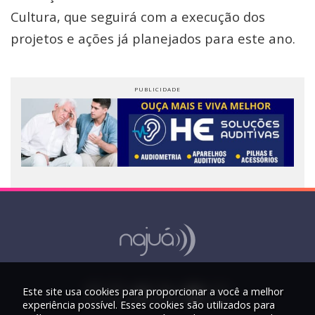
Cultura, que seguirá com a execução dos
projetos e ações já planejados para este ano.
Este site usa cookies para proporcionar a você a melhor
experiência possível. Esses cookies são utilizados para