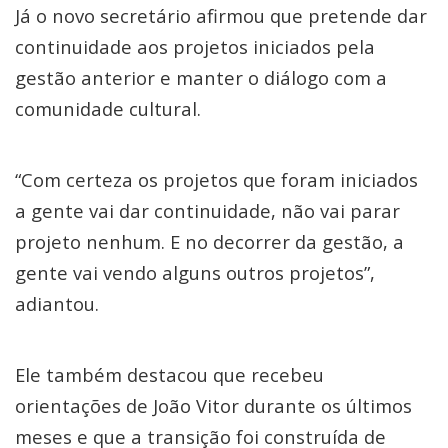
Já o novo secretário afirmou que pretende dar
continuidade aos projetos iniciados pela
gestão anterior e manter o diálogo com a
comunidade cultural.
“Com certeza os projetos que foram iniciados
a gente vai dar continuidade, não vai parar
projeto nenhum. E no decorrer da gestão, a
gente vai vendo alguns outros projetos”,
adiantou.
Ele também destacou que recebeu
orientações de João Vitor durante os últimos
meses e que a transição foi construída de