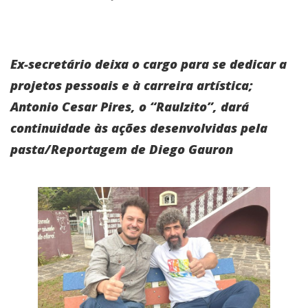
Ex-secretário deixa o cargo para se dedicar a
projetos pessoais e à carreira artística;
Antonio Cesar Pires, o “Raulzito”, dará
continuidade às ações desenvolvidas pela
pasta/Reportagem de Diego Gauron