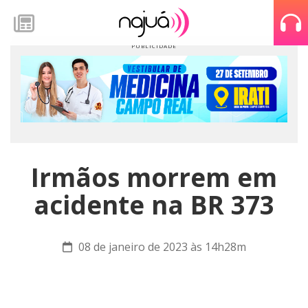
Irmãos morrem em
acidente na BR 373
08 de janeiro de 2023 às 14h28m