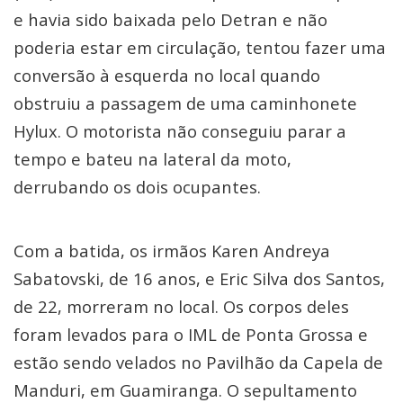
e havia sido baixada pelo Detran e não
poderia estar em circulação, tentou fazer uma
conversão à esquerda no local quando
obstruiu a passagem de uma caminhonete
Hylux. O motorista não conseguiu parar a
tempo e bateu na lateral da moto,
derrubando os dois ocupantes.
Com a batida, os irmãos Karen Andreya
Sabatovski, de 16 anos, e Eric Silva dos Santos,
de 22, morreram no local. Os corpos deles
foram levados para o IML de Ponta Grossa e
estão sendo velados no Pavilhão da Capela de
Manduri, em Guamiranga. O sepultamento