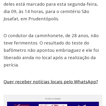
deles está marcado para esta segunda-feira,
dia 09, às 14 horas, para o cemitério São
Josafat, em Prudentópolis.
O condutor da caminhonete, de 28 anos, não
teve ferimentos. O resultado do teste do
bafômetro não apontou embriaguez e ele foi
liberado ainda no local após a realização da
perícia.
Quer receber notícias locais pelo WhatsApp?