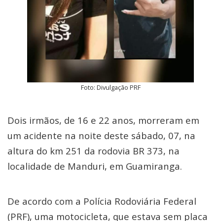
Foto: Divulgação PRF
Dois irmãos, de 16 e 22 anos, morreram em
um acidente na noite deste sábado, 07, na
altura do km 251 da rodovia BR 373, na
localidade de Manduri, em Guamiranga.
De acordo com a Polícia Rodoviária Federal
(PRF), uma motocicleta, que estava sem placa