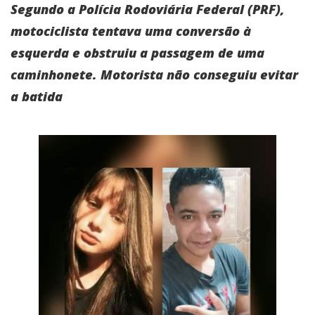
Segundo a Polícia Rodoviária Federal (PRF),
motociclista tentava uma conversão à
esquerda e obstruiu a passagem de uma
caminhonete. Motorista não conseguiu evitar
a batida