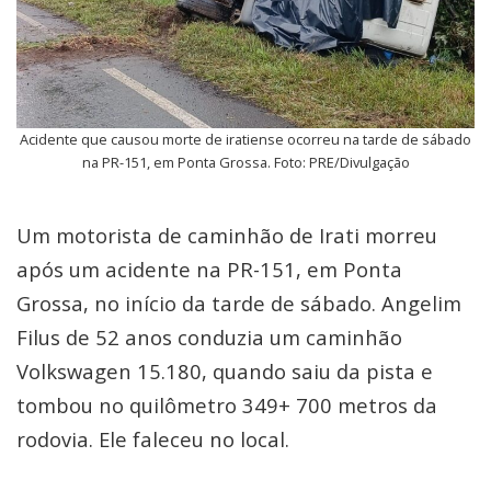
Acidente que causou morte de iratiense ocorreu na tarde de sábado
na PR-151, em Ponta Grossa. Foto: PRE/Divulgação
Um motorista de caminhão de Irati morreu
após um acidente na PR-151, em Ponta
Grossa, no início da tarde de sábado. Angelim
Filus de 52 anos conduzia um caminhão
Volkswagen 15.180, quando saiu da pista e
tombou no quilômetro 349+ 700 metros da
rodovia. Ele faleceu no local.