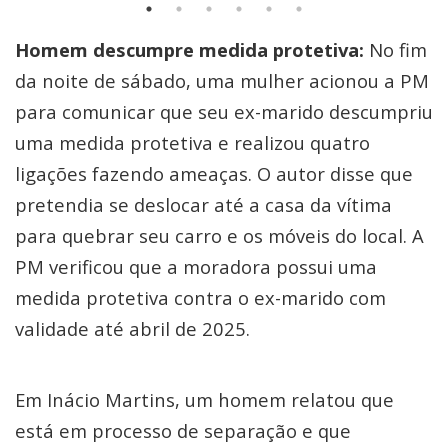
Homem descumpre medida protetiva:
No fim
da noite de sábado, uma mulher acionou a PM
para comunicar que seu ex-marido descumpriu
uma medida protetiva e realizou quatro
ligações fazendo ameaças. O autor disse que
pretendia se deslocar até a casa da vítima
para quebrar seu carro e os móveis do local. A
PM verificou que a moradora possui uma
medida protetiva contra o ex-marido com
validade até abril de 2025.
Em Inácio Martins, um homem relatou que
está em processo de separação e que