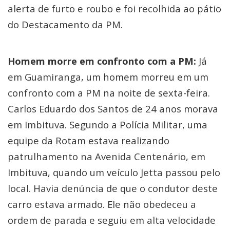
alerta de furto e roubo e foi recolhida ao pátio
do Destacamento da PM.
Homem morre em confronto com a PM:
Já
em Guamiranga, um homem morreu em um
confronto com a PM na noite de sexta-feira.
Carlos Eduardo dos Santos de 24 anos morava
em Imbituva. Segundo a Polícia Militar, uma
equipe da Rotam estava realizando
patrulhamento na Avenida Centenário, em
Imbituva, quando um veículo Jetta passou pelo
local. Havia denúncia de que o condutor deste
carro estava armado. Ele não obedeceu a
ordem de parada e seguiu em alta velocidade