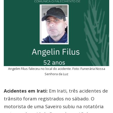
Angelim Filus faleceu no local do acidente. Foto: Funerária Nossa
Senhora da Luz
Acidentes em Irati:
Em Irati, três acidentes de
trânsito foram registrados no sábado. O
motorista de uma Saveiro subiu na rotatória