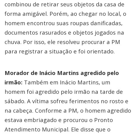
combinou de retirar seus objetos da casa de
forma amigável. Porém, ao chegar no local, o
homem encontrou suas roupas danificadas,
documentos rasurados e objetos jogados na
chuva. Por isso, ele resolveu procurar a PM
para registrar a situação e foi orientado.
Morador de Inácio Martins agredido pelo
irmão:
Também em Inácio Martins, um
homem foi agredido pelo irmão na tarde de
sábado. A vítima sofreu ferimentos no rosto e
na cabeça. Conforme a PM, o homem agredido
estava embriagado e procurou o Pronto
Atendimento Municipal. Ele disse que o