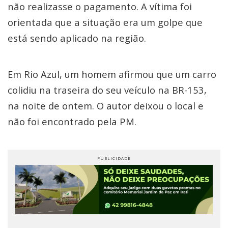
não realizasse o pagamento. A vítima foi
orientada que a situação era um golpe que
está sendo aplicado na região.
Em Rio Azul, um homem afirmou que um carro
colidiu na traseira do seu veículo na BR-153,
na noite de ontem. O autor deixou o local e
não foi encontrado pela PM.