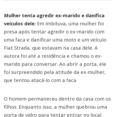
Mulher tenta agredir ex-marido e danifica
veículos dele:
Em Imbituva, uma mulher foi
presa após tentar agredir o ex-marido com
uma faca e danificar uma moto e um veículo
Fiat Strada, que estavam na casa dele. A
autora foi até a residência e chamou o ex-
marido para conversar. Ao abrir a porta, ele
foi surpreendido pela atitude da ex-mulher,
que tentou atacá-lo com a faca.
O homem permaneceu dentro da casa com os
filhos. Enquanto isso, a mulher quebrou uma
porta de vidro para tentar entrar no local.