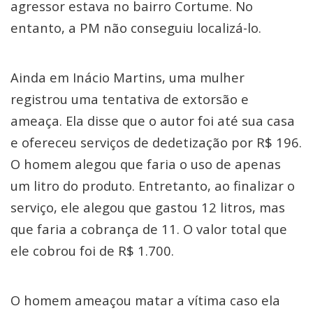
agressor estava no bairro Cortume. No
entanto, a PM não conseguiu localizá-lo.
Ainda em Inácio Martins, uma mulher
registrou uma tentativa de extorsão e
ameaça. Ela disse que o autor foi até sua casa
e ofereceu serviços de dedetização por R$ 196.
O homem alegou que faria o uso de apenas
um litro do produto. Entretanto, ao finalizar o
serviço, ele alegou que gastou 12 litros, mas
que faria a cobrança de 11. O valor total que
ele cobrou foi de R$ 1.700.
O homem ameaçou matar a vítima caso ela