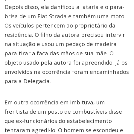
Depois disso, ela danificou a lataria e o para-
brisa de um Fiat Strada e também uma moto.
Os veículos pertencem ao proprietário da
residência. O filho da autora precisou intervir
na situação e usou um pedaço de madeira
para tirar a faca das mãos de sua mãe. O
objeto usado pela autora foi apreendido. Já os
envolvidos na ocorrência foram encaminhados
para a Delegacia.
Em outra ocorrência em Imbituva, um
frentista de um posto de combustíveis disse
que ex-funcionários do estabelecimento
tentaram agredi-lo. O homem se escondeu e