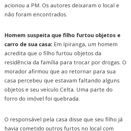
acionou a PM. Os autores deixaram o local e
não foram encontrados.
Homem suspeita que filho furtou objetos e
carro de sua casa:
Em Ipiranga, um homem
acredita que o filho furtou objetos da
residência da família para trocar por drogas. O
morador afirmou que ao retornar para sua
casa percebeu que estavam faltando alguns
objetos e seu veículo Celta. Uma parte do
forro do imóvel foi quebrada.
O responsável pela casa disse que seu filho já
havia cometido outros furtos no local com