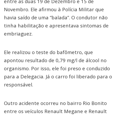
entre as duas 19 de Dezembro e 15 de
Novembro. Ele afirmou à Polícia Militar que
havia saído de uma “balada”. O condutor não
tinha habilitação e apresentava sintomas de
embriaguez.
Ele realizou o teste do bafômetro, que
apontou resultado de 0,79 mg/l de álcool no
organismo. Por isso, ele foi preso e conduzido
para a Delegacia. Já o carro foi liberado para o
responsável.
Outro acidente ocorreu no bairro Rio Bonito
entre os veículos Renault Megane e Renault