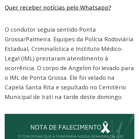
Quer receber notícias pelo Whatsapp?
O condutor seguia sentido Ponta
Grossa/Palmeira. Equipes da Polícia Rodoviária
Estadual, Criminalística e Instituto Médico-
Legal (IML) prestaram atendimento à
ocorrência. O corpo de Angelim foi levado para
o IML de Ponta Grossa. Ele foi velado na
Capela Santa Rita e sepultado no Cemitério
Municipal de Irati na tarde deste domingo.