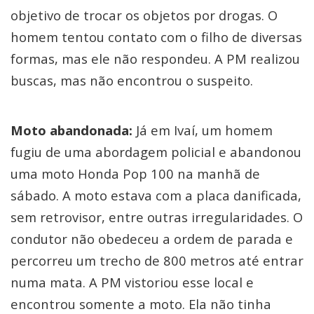
objetivo de trocar os objetos por drogas. O
homem tentou contato com o filho de diversas
formas, mas ele não respondeu. A PM realizou
buscas, mas não encontrou o suspeito.
Moto abandonada:
Já em Ivaí, um homem
fugiu de uma abordagem policial e abandonou
uma moto Honda Pop 100 na manhã de
sábado. A moto estava com a placa danificada,
sem retrovisor, entre outras irregularidades. O
condutor não obedeceu a ordem de parada e
percorreu um trecho de 800 metros até entrar
numa mata. A PM vistoriou esse local e
encontrou somente a moto. Ela não tinha