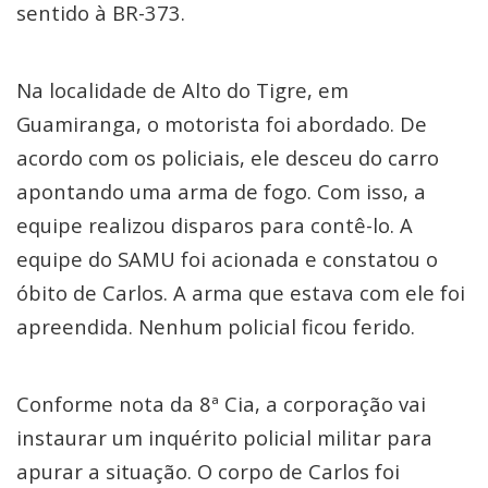
sentido à BR-373.
Na localidade de Alto do Tigre, em
Guamiranga, o motorista foi abordado. De
acordo com os policiais, ele desceu do carro
apontando uma arma de fogo. Com isso, a
equipe realizou disparos para contê-lo. A
equipe do SAMU foi acionada e constatou o
óbito de Carlos. A arma que estava com ele foi
apreendida. Nenhum policial ficou ferido.
Conforme nota da 8ª Cia, a corporação vai
instaurar um inquérito policial militar para
apurar a situação. O corpo de Carlos foi