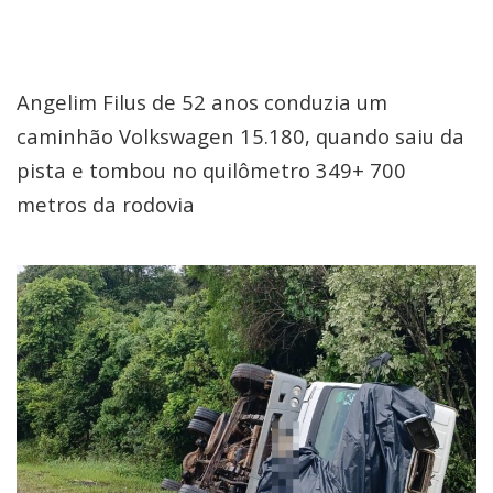
Angelim Filus de 52 anos conduzia um
caminhão Volkswagen 15.180, quando saiu da
pista e tombou no quilômetro 349+ 700
metros da rodovia