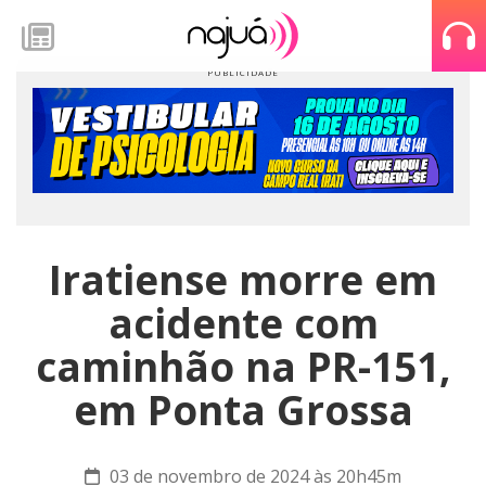
Iratiense morre em
acidente com
caminhão na PR-151,
em Ponta Grossa
03 de novembro de 2024 às 20h45m