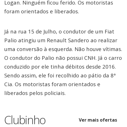
Logan. Ninguém ficou ferido. Os motoristas
foram orientados e liberados.
Já na rua 15 de Julho, o condutor de um Fiat
Palio atingiu um Renault Sandero ao realizar
uma conversão à esquerda. Não houve vítimas.
O condutor do Palio não possui CNH. Já o carro
conduzido por ele tinha débitos desde 2016.
Sendo assim, ele foi recolhido ao pátio da 8ª
Cia. Os motoristas foram orientados e
liberados pelos policiais.
Clubinho
Ver mais ofertas