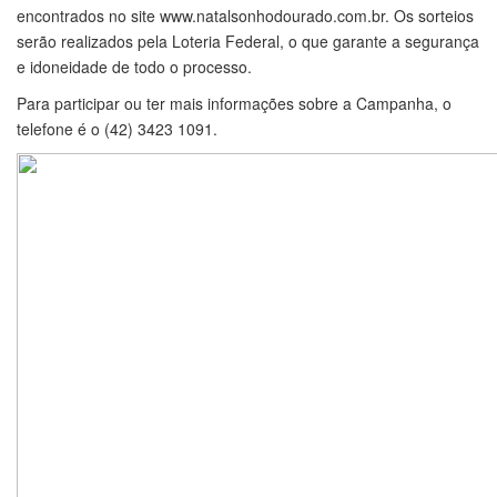
encontrados no site www.natalsonhodourado.com.br. Os sorteios
serão realizados pela Loteria Federal, o que garante a segurança
e idoneidade de todo o processo.
Para participar ou ter mais informações sobre a Campanha, o
telefone é o (42) 3423 1091.