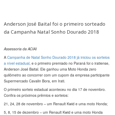
Anderson José Baital foi o primeiro sorteado
da Campanha Natal Sonho Dourado 2018
Assessoria da ACIAI
A
Campanha de Natal Sonho Dourado 2018 já iniciou os sorteios
a nível estadual
, e o primeiro premiado no Paraná foi o iratiense,
Anderson José Baital. Ele ganhou uma Moto Honda zero
quilômetro ao concorrer com um cupom da empresa participante
Supermercado Cavalin Bora, em Irati.
O primeiro sorteio estadual aconteceu no dia 17 de novembro.
Confira os próximos prêmios e sorteios:
21, 24, 28 de novembro – um Renault Kwid e uma moto Honda;
5, 8, 15 de dezembro – um Renault Kwid e uma moto Honda