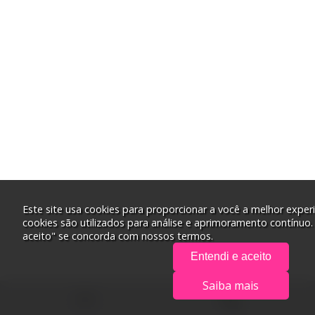
Este site usa cookies para proporcionar a você a melhor experi
cookies são utilizados para análise e aprimoramento contínuo.
aceito" se concorda com nossos termos.
Entendi e aceito
Saiba mais