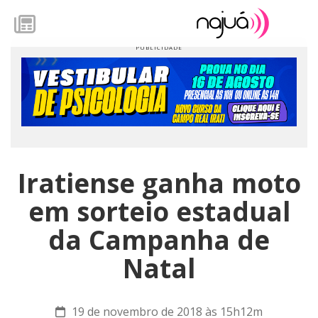
Iratiense ganha moto
em sorteio estadual
da Campanha de
Natal
19 de novembro de 2018 às 15h12m