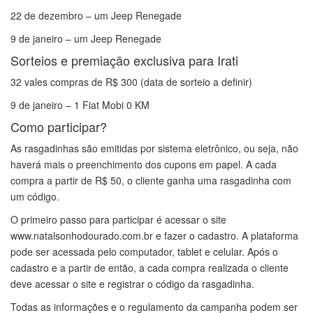
22 de dezembro – um Jeep Renegade
9 de janeiro – um Jeep Renegade
Sorteios e premiação exclusiva para Irati
32 vales compras de R$ 300 (data de sorteio a definir)
9 de janeiro – 1 Fiat Mobi 0 KM
Como participar?
As rasgadinhas são emitidas por sistema eletrônico, ou seja, não
haverá mais o preenchimento dos cupons em papel. A cada
compra a partir de R$ 50, o cliente ganha uma rasgadinha com
um código.
O primeiro passo para participar é acessar o site
www.natalsonhodourado.com.br e fazer o cadastro. A plataforma
pode ser acessada pelo computador, tablet e celular. Após o
cadastro e a partir de então, a cada compra realizada o cliente
deve acessar o site e registrar o código da rasgadinha.
Todas as informações e o regulamento da campanha podem ser