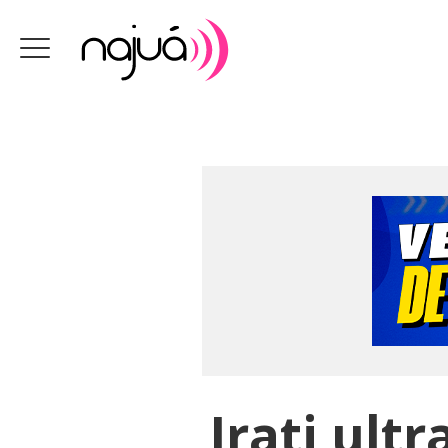
Irati ult