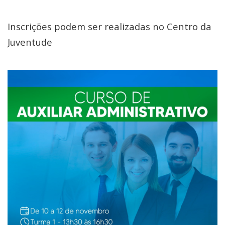
Inscrições podem ser realizadas no Centro da
Juventude