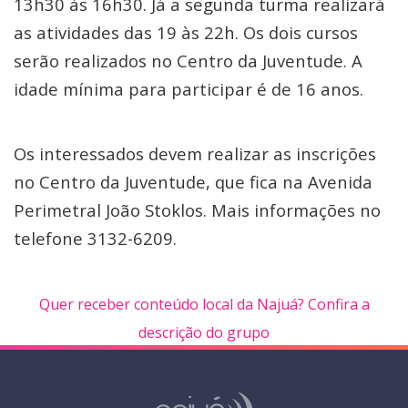
13h30 às 16h30. Já a segunda turma realizará
as atividades das 19 às 22h. Os dois cursos
serão realizados no Centro da Juventude. A
idade mínima para participar é de 16 anos.
Os interessados devem realizar as inscrições
no Centro da Juventude, que fica na Avenida
Perimetral João Stoklos. Mais informações no
telefone 3132-6209.
Quer receber conteúdo local da Najuá? Confira a
descrição do grupo