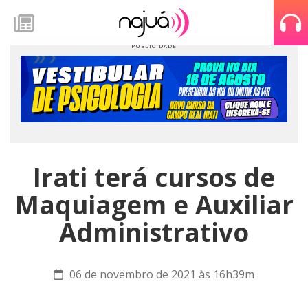
Irati terá cursos de
Maquiagem e Auxiliar
Administrativo
06 de novembro de 2021 às 16h39m