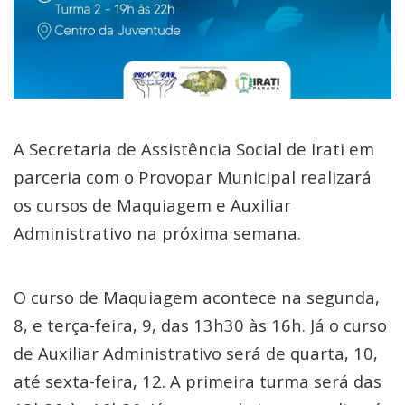
A Secretaria de Assistência Social de Irati em
parceria com o Provopar Municipal realizará
os cursos de Maquiagem e Auxiliar
Administrativo na próxima semana.
O curso de Maquiagem acontece na segunda,
8, e terça-feira, 9, das 13h30 às 16h. Já o curso
de Auxiliar Administrativo será de quarta, 10,
até sexta-feira, 12. A primeira turma será das