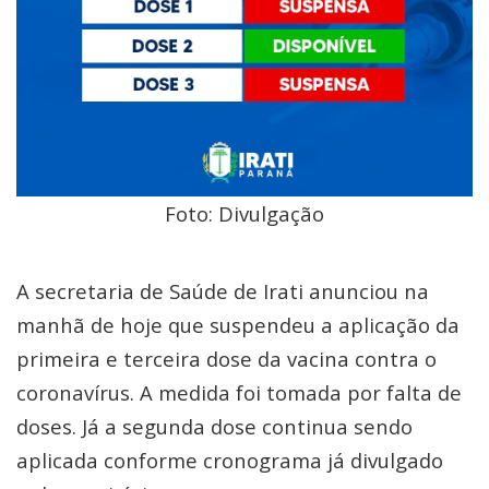
Foto: Divulgação
A secretaria de Saúde de Irati anunciou na
manhã de hoje que suspendeu a aplicação da
primeira e terceira dose da vacina contra o
coronavírus. A medida foi tomada por falta de
doses. Já a segunda dose continua sendo
aplicada conforme cronograma já divulgado