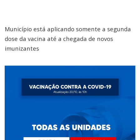
Município está aplicando somente a segunda
dose da vacina até a chegada de novos
imunizantes