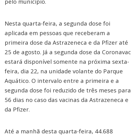
pelo município.
Nesta quarta-feira, a segunda dose foi
aplicada em pessoas que receberam a
primeira dose da Astrazeneca e da Pfizer até
25 de agosto. Já a segunda dose da Coronavac
estará disponível somente na próxima sexta-
feira, dia 22, na unidade volante do Parque
Aquático. O intervalo entre a primeira e a
segunda dose foi reduzido de três meses para
56 dias no caso das vacinas da Astrazeneca e
da Pfizer.
Até a manhã desta quarta-feira, 44.688