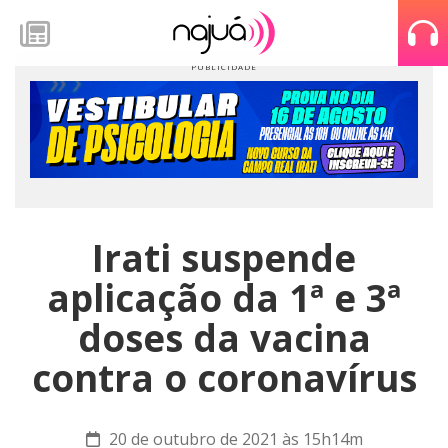
Irati suspende
aplicação da 1ª e 3ª
doses da vacina
contra o coronavírus
20 de outubro de 2021 às 15h14m