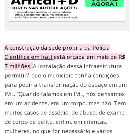
A construção da
sede própria da Polícia
Científica em Irati
está orçada em mais de R$
7 milhões.
A instalação dessa infraestrutura
permitirá que o município tenha condições
para pedir a transformação do espaço em um
IML. “Quando falamos em IML, nós pensamos
em um acidente, em um corpo, mas não. Tem
muitos casos de assédio, de abuso, de exame
de corpo de delito, enfim, em crianças,
mulheres, no que for necessário e vários