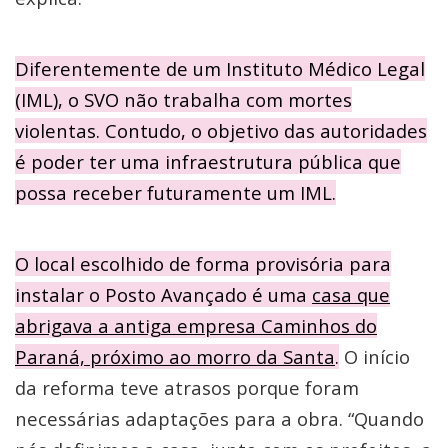
Diferentemente de um Instituto Médico Legal
(IML), o SVO não trabalha com mortes
violentas. Contudo, o objetivo das autoridades
é poder ter uma infraestrutura pública que
possa receber futuramente um IML.
O local escolhido de forma provisória para
instalar o Posto Avançado é uma
casa que
abrigava a antiga empresa Caminhos do
Paraná, próximo ao morro da Santa
.
O início
da reforma teve atrasos porque foram
necessárias adaptações para a obra. “Quando