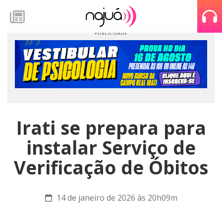
Irati se prepara para
instalar Serviço de
Verificação de Óbitos
14 de janeiro de 2026 às 20h09m