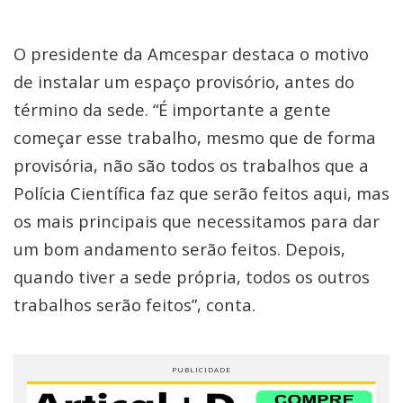
O presidente da Amcespar destaca o motivo
de instalar um espaço provisório, antes do
término da sede. “É importante a gente
começar esse trabalho, mesmo que de forma
provisória, não são todos os trabalhos que a
Polícia Científica faz que serão feitos aqui, mas
os mais principais que necessitamos para dar
um bom andamento serão feitos. Depois,
quando tiver a sede própria, todos os outros
trabalhos serão feitos”, conta.