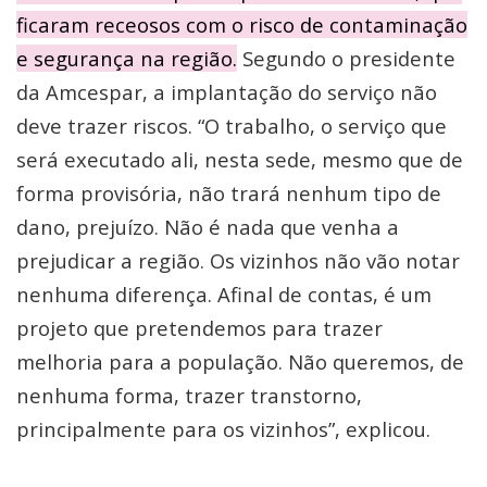
ficaram receosos com o risco de contaminação
e segurança na região.
Segundo o presidente
da Amcespar, a implantação do serviço não
deve trazer riscos. “O trabalho, o serviço que
será executado ali, nesta sede, mesmo que de
forma provisória, não trará nenhum tipo de
dano, prejuízo. Não é nada que venha a
prejudicar a região. Os vizinhos não vão notar
nenhuma diferença. Afinal de contas, é um
projeto que pretendemos para trazer
melhoria para a população. Não queremos, de
nenhuma forma, trazer transtorno,
principalmente para os vizinhos”, explicou.