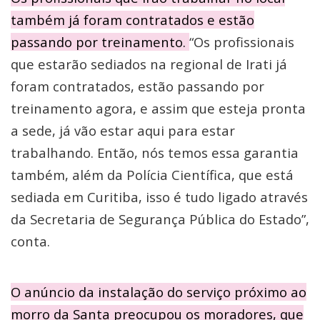
também já foram contratados e estão
passando por treinamento.
“Os profissionais
que estarão sediados na regional de Irati já
foram contratados, estão passando por
treinamento agora, e assim que esteja pronta
a sede, já vão estar aqui para estar
trabalhando. Então, nós temos essa garantia
também, além da Polícia Científica, que está
sediada em Curitiba, isso é tudo ligado através
da Secretaria de Segurança Pública do Estado”,
conta.
O anúncio da instalação do serviço próximo ao
morro da Santa preocupou os moradores, que