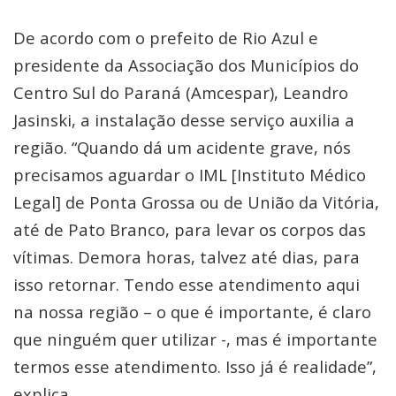
De acordo com o prefeito de Rio Azul e
presidente da Associação dos Municípios do
Centro Sul do Paraná (Amcespar), Leandro
Jasinski, a instalação desse serviço auxilia a
região. “Quando dá um acidente grave, nós
precisamos aguardar o IML [Instituto Médico
Legal] de Ponta Grossa ou de União da Vitória,
até de Pato Branco, para levar os corpos das
vítimas. Demora horas, talvez até dias, para
isso retornar. Tendo esse atendimento aqui
na nossa região – o que é importante, é claro
que ninguém quer utilizar -, mas é importante
termos esse atendimento. Isso já é realidade”,
explica.