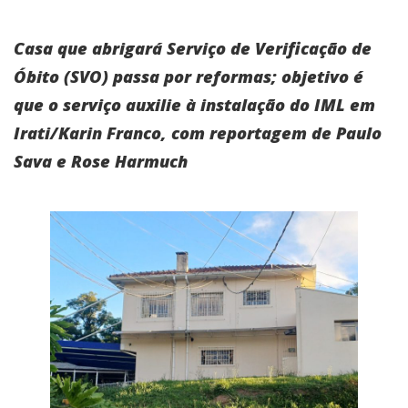
Casa que abrigará Serviço de Verificação de
Óbito (SVO) passa por reformas; objetivo é
que o serviço auxilie à instalação do IML em
Irati/Karin Franco, com reportagem de Paulo
Sava e Rose Harmuch