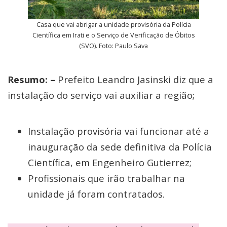
Casa que vai abrigar a unidade provisória da Polícia
Científica em Irati e o Serviço de Verificação de Óbitos
(SVO). Foto: Paulo Sava
Resumo: –
Prefeito Leandro Jasinski diz que a
instalação do serviço vai auxiliar a região;
Instalação provisória vai funcionar até a
inauguração da sede definitiva da Polícia
Científica, em Engenheiro Gutierrez;
Profissionais que irão trabalhar na
unidade já foram contratados.