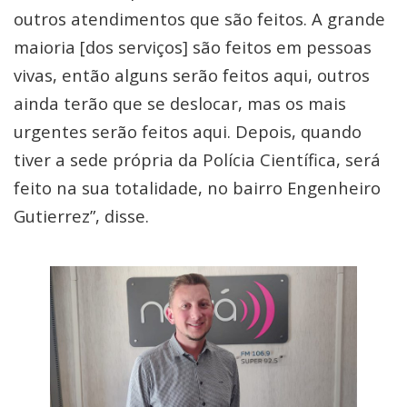
outros atendimentos que são feitos. A grande
maioria [dos serviços] são feitos em pessoas
vivas, então alguns serão feitos aqui, outros
ainda terão que se deslocar, mas os mais
urgentes serão feitos aqui. Depois, quando
tiver a sede própria da Polícia Científica, será
feito na sua totalidade, no bairro Engenheiro
Gutierrez”, disse.