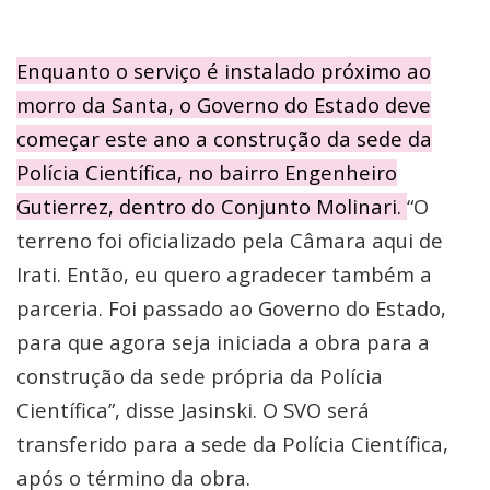
Enquanto o serviço é instalado próximo ao
morro da Santa, o Governo do Estado deve
começar este ano a construção da sede da
Polícia Científica, no bairro Engenheiro
Gutierrez, dentro do Conjunto Molinari.
“O
terreno foi oficializado pela Câmara aqui de
Irati. Então, eu quero agradecer também a
parceria. Foi passado ao Governo do Estado,
para que agora seja iniciada a obra para a
construção da sede própria da Polícia
Científica”, disse Jasinski. O SVO será
transferido para a sede da Polícia Científica,
após o término da obra.