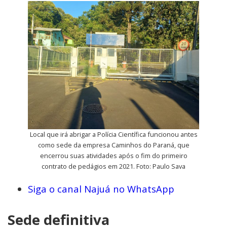
Local que irá abrigar a Polícia Científica funcionou antes
como sede da empresa Caminhos do Paraná, que
encerrou suas atividades após o fim do primeiro
contrato de pedágios em 2021. Foto: Paulo Sava
Siga o canal Najuá no WhatsApp
Sede definitiva