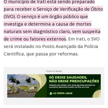
O município de Irati está sendo preparado
para receber o Serviço de Verificação de Óbito
(SVO). O serviço é um órgão público que
investiga e determina a causa de mortes
naturais sem diagnóstico claro, sem suspeita
de crime ou fatores externos
. Em Irati, o SVO
será instalado no Posto Avançado da Polícia
Científica, que passa por reformas.