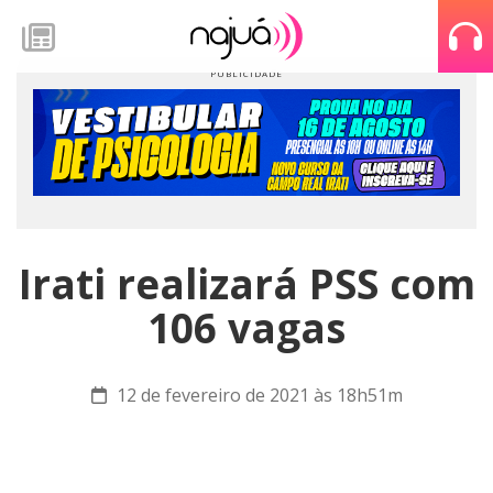
Irati realizará PSS com
106 vagas
12 de fevereiro de 2021 às 18h51m