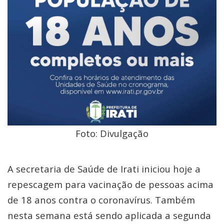
Foto: Divulgação
A secretaria de Saúde de Irati iniciou hoje a
repescagem para vacinação de pessoas acima
de 18 anos contra o coronavírus. Também
nesta semana está sendo aplicada a segunda