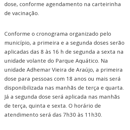
dose, conforme agendamento na carteirinha
de vacinação.
Conforme o cronograma organizado pelo
município, a primeira e a segunda doses serão
aplicadas das 8 às 16 h de segunda a sexta na
unidade volante do Parque Aquático. Na
unidade Adhemar Vieira de Araújo, a primeira
dose para pessoas com 18 anos ou mais será
disponibilizada nas manhãs de terça e quarta.
Já a segunda dose será aplicada nas manhãs
de terça, quinta e sexta. O horário de
atendimento será das 7h30 às 11h30.