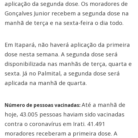
aplicação da segunda dose. Os moradores de
Gonçalves Junior recebem a segunda dose na
manhã de terça e na sexta-feira o dia todo.
Em Itapará, não haverá aplicação da primeira
dose nesta semana. A segunda dose será
disponibilizada nas manhãs de terça, quarta e
sexta. Já no Palmital, a segunda dose será
aplicada na manhã de quarta.
Até a manhã de
Número de pessoas vacinadas:
hoje, 43.005 pessoas haviam sido vacinadas
contra o coronavírus em Irati. 41.491
moradores receberam a primeira dose. A