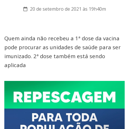
20 de setembro de 2021 às 19h40m
Quem ainda não recebeu a 1ª dose da vacina
pode procurar as unidades de saúde para ser
imunizado. 2ª dose também está sendo
aplicada