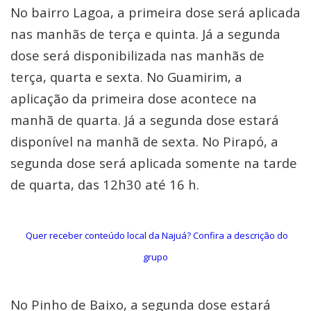
No bairro Lagoa, a primeira dose será aplicada
nas manhãs de terça e quinta. Já a segunda
dose será disponibilizada nas manhãs de
terça, quarta e sexta. No Guamirim, a
aplicação da primeira dose acontece na
manhã de quarta. Já a segunda dose estará
disponível na manhã de sexta. No Pirapó, a
segunda dose será aplicada somente na tarde
de quarta, das 12h30 até 16 h.
Quer receber conteúdo local da Najuá? Confira a descrição do
grupo
No Pinho de Baixo, a segunda dose estará