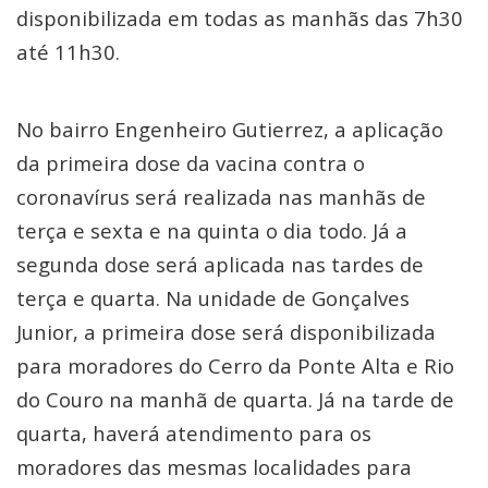
disponibilizada em todas as manhãs das 7h30
até 11h30.
No bairro Engenheiro Gutierrez, a aplicação
da primeira dose da vacina contra o
coronavírus será realizada nas manhãs de
terça e sexta e na quinta o dia todo. Já a
segunda dose será aplicada nas tardes de
terça e quarta. Na unidade de Gonçalves
Junior, a primeira dose será disponibilizada
para moradores do Cerro da Ponte Alta e Rio
do Couro na manhã de quarta. Já na tarde de
quarta, haverá atendimento para os
moradores das mesmas localidades para