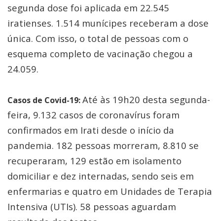
segunda dose foi aplicada em 22.545
iratienses. 1.514 munícipes receberam a dose
única. Com isso, o total de pessoas com o
esquema completo de vacinação chegou a
24.059.
Até às 19h20 desta segunda-
Casos de Covid-19:
feira, 9.132 casos de coronavírus foram
confirmados em Irati desde o início da
pandemia. 182 pessoas morreram, 8.810 se
recuperaram, 129 estão em isolamento
domiciliar e dez internadas, sendo seis em
enfermarias e quatro em Unidades de Terapia
Intensiva (UTIs). 58 pessoas aguardam