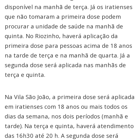
disponível na manhã de terça. Já os iratienses
que não tomaram a primeira dose podem
procurar a unidade de saúde na manhã de
quinta. No Riozinho, haverá aplicação da
primeira dose para pessoas acima de 18 anos
na tarde de terça e na manhã de quarta. Já a
segunda dose será aplicada nas manhãs de
terça e quinta.
Na Vila São João, a primeira dose será aplicada
em iratienses com 18 anos ou mais todos os
dias da semana, nos dois períodos (manhã e
tarde). Na terça e quinta, haverá atendimento
das 16h30 até 20 h. A segunda dose será