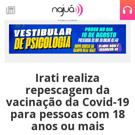
Irati realiza
repescagem da
vacinação da Covid-19
para pessoas com 18
anos ou mais