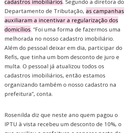
cadastros imobiliários
. Segundo a diretora do
Departamento de Tributação,
as campanhas
auxiliaram a incentivar a regularização dos
domicílios
. “Foi uma forma de fazermos uma
melhorada no nosso cadastro imobiliário.
Além do pessoal deixar em dia, participar do
Refis, que tinha um bom desconto de juro e
multa. O pessoal já atualizou todos os
cadastros imobiliários, então estamos
organizando também o nosso cadastro na
prefeitura”, conta.
Rosenilda diz que neste ano quem pagou o
IPTU à vista recebeu um desconto de 10%, o