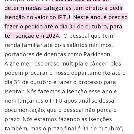
determinadas categorias tem direito a pedir
isenção no valor do IPTU
.
Neste ano, é preciso
fazer o pedido até o dia 31 de outubro, para
ter isenção em 2024
. “O pessoal que tem
renda familiar até dois salários mínimos,
portadores de doenças como Parkinson,
Alzheimer, esclerose múltipla e câncer, eles
podem procurar o nosso departamento até o
dia 31 de outubro e fazer o processo para
isentar. Nós fazemos a isenção esse ano e
nem lançamos o IPTU após análise dessa
documentação, que o pessoal não perca o
prazo. Nós estamos fazendo as isenções
também, mas o prazo final é 31 de outubro”,