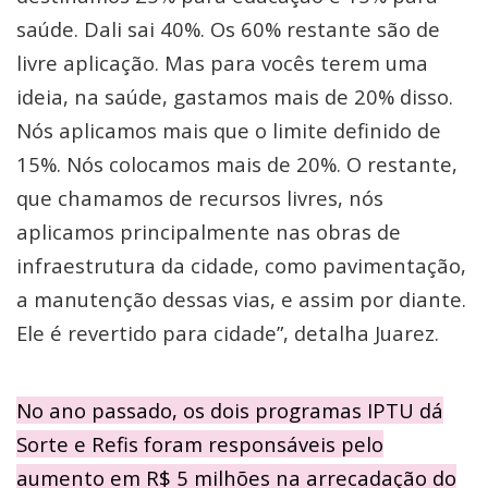
saúde. Dali sai 40%. Os 60% restante são de
livre aplicação. Mas para vocês terem uma
ideia, na saúde, gastamos mais de 20% disso.
Nós aplicamos mais que o limite definido de
15%. Nós colocamos mais de 20%. O restante,
que chamamos de recursos livres, nós
aplicamos principalmente nas obras de
infraestrutura da cidade, como pavimentação,
a manutenção dessas vias, e assim por diante.
Ele é revertido para cidade”, detalha Juarez.
No ano passado, os dois programas IPTU dá
Sorte e Refis foram responsáveis pelo
aumento em R$ 5 milhões na arrecadação do