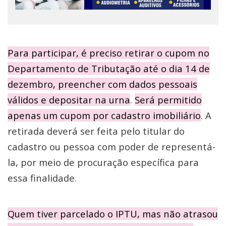
Para participar, é preciso retirar o cupom no
Departamento de Tributação até o dia 14 de
dezembro, preencher com dados pessoais
válidos e depositar na urna
.
Será permitido
apenas um cupom por cadastro imobiliário
. A
retirada deverá ser feita pelo titular do
cadastro ou pessoa com poder de representá-
la, por meio de procuração específica para
essa finalidade.
Quem tiver parcelado o IPTU, mas não atrasou