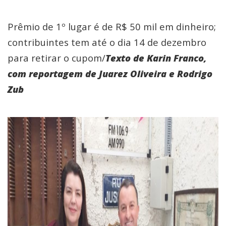
Prêmio de 1º lugar é de R$ 50 mil em dinheiro;
contribuintes tem até o dia 14 de dezembro
para retirar o cupom/
Texto de Karin Franco,
com reportagem de Juarez Oliveira e Rodrigo
Zub