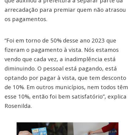
que auxiliou a prefeitura a separar parte da
arrecadação para premiar quem não atrasou
os pagamentos.
“Foi em torno de 50% desse ano 2023 que
fizeram o pagamento à vista. Nós estamos
vendo que cada vez, a inadimplência está
diminuindo. O pessoal está pagando, está
optando por pagar à vista, que tem desconto
de 10%. Em outros municípios, nem todos têm
esse 10%, então foi bem satisfatório”, explica
Rosenilda.