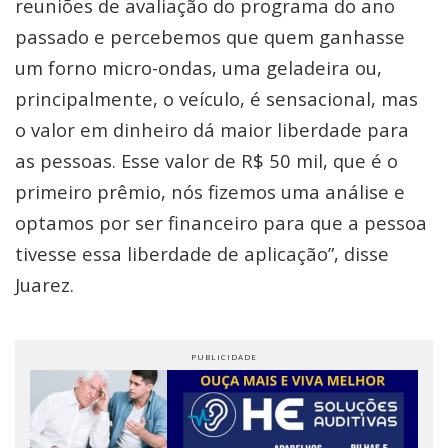
reuniões de avaliação do programa do ano
passado e percebemos que quem ganhasse
um forno micro-ondas, uma geladeira ou,
principalmente, o veículo, é sensacional, mas
o valor em dinheiro dá maior liberdade para
as pessoas. Esse valor de R$ 50 mil, que é o
primeiro prêmio, nós fizemos uma análise e
optamos por ser financeiro para que a pessoa
tivesse essa liberdade de aplicação”, disse
Juarez.