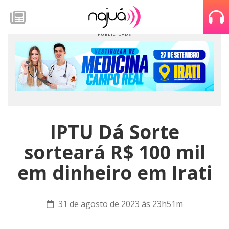
IPTU Dá Sorte
sorteará R$ 100 mil
em dinheiro em Irati
31 de agosto de 2023 às 23h51m