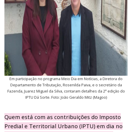
Em participação no programa Meio Dia em Notícias, a Diretora do
Departamento de Tributação, Rosenilda Paiva, e o secretário da
Fazenda, Juarez Miguel da Silva, contaram detalhes da 2ª edição do
IPTU Dá Sorte. Foto: João Geraldo Mitz (Magoo)
Quem está com as contribuições do Imposto
Predial e Territorial Urbano (IPTU) em dia no