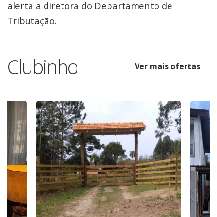
alerta a diretora do Departamento de
Tributação.
Clubinho
Ver mais ofertas