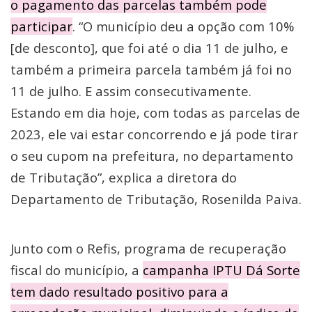
o pagamento das parcelas também pode
participar
. “O município deu a opção com 10%
[de desconto], que foi até o dia 11 de julho, e
também a primeira parcela também já foi no
11 de julho. E assim consecutivamente.
Estando em dia hoje, com todas as parcelas de
2023, ele vai estar concorrendo e já pode tirar
o seu cupom na prefeitura, no departamento
de Tributação”, explica a diretora do
Departamento de Tributação, Rosenilda Paiva.
Junto com o Refis, programa de recuperação
fiscal do município, a
campanha IPTU Dá Sorte
tem dado resultado positivo para a