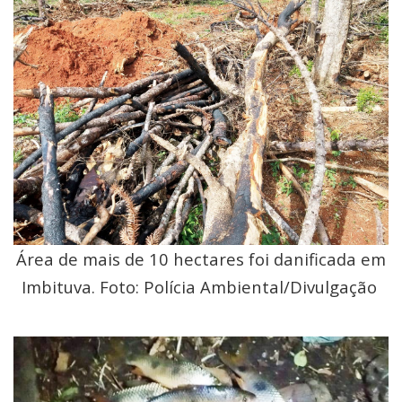
Área de mais de 10 hectares foi danificada em
Imbituva. Foto: Polícia Ambiental/Divulgação