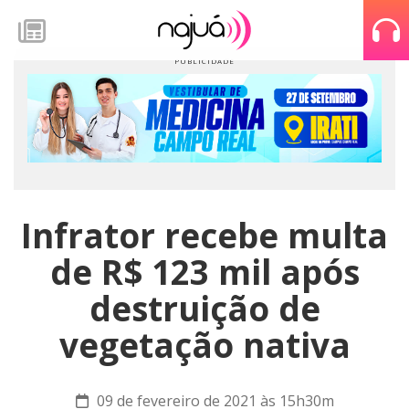
Infrator recebe multa
de R$ 123 mil após
destruição de
vegetação nativa
09 de fevereiro de 2021 às 15h30m