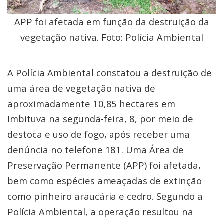
APP foi afetada em função da destruição da
vegetação nativa. Foto: Polícia Ambiental
A Polícia Ambiental constatou a destruição de
uma área de vegetação nativa de
aproximadamente 10,85 hectares em
Imbituva na segunda-feira, 8, por meio de
destoca e uso de fogo, após receber uma
denúncia no telefone 181. Uma Área de
Preservação Permanente (APP) foi afetada,
bem como espécies ameaçadas de extinção
como pinheiro araucária e cedro. Segundo a
Polícia Ambiental, a operação resultou na