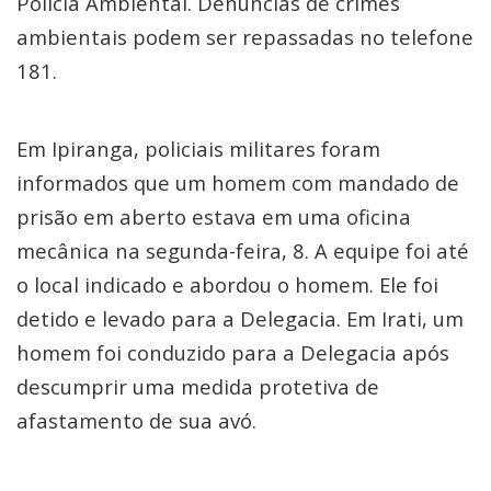
Polícia Ambiental. Denúncias de crimes
ambientais podem ser repassadas no telefone
181.
Em Ipiranga, policiais militares foram
informados que um homem com mandado de
prisão em aberto estava em uma oficina
mecânica na segunda-feira, 8. A equipe foi até
o local indicado e abordou o homem. Ele foi
detido e levado para a Delegacia. Em Irati, um
homem foi conduzido para a Delegacia após
descumprir uma medida protetiva de
afastamento de sua avó.