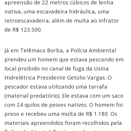
apreensão de 22 metros cúbicos de lenha
nativa, uma escavadeira hidráulica, uma
retroescavadeira, além de multa ao infrator
de R$ 123.500.
Já em Telêmaco Borba, a Polícia Ambiental
prendeu um homem que estava pescando em
local proibido no canal de fuga da Usina
Hidrelétrica Presidente Getúlio Vargas. O
pescador estava utilizando uma tarrafa
(material predatório). Ele estava com um saco
com 24 quilos de peixes nativos. O homem foi
preso e recebeu uma multa de R$ 1.180. Os
materiais apreendidos foram recolhidos pela