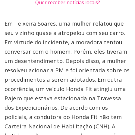
Quer receber notícias locais?
Em Teixeira Soares, uma mulher relatou que
seu vizinho quase a atropelou com seu carro.
Em virtude do incidente, a moradora tentou
conversar com o homem. Porém, eles tiveram
um desentendimento. Depois disso, a mulher
resolveu acionar a PM e foi orientada sobre os
procedimentos a serem adotados. Em outra
ocorrência, um veículo Honda Fit atingiu uma
Pajero que estava estacionada na Travessa
dos Expedicionários. De acordo com os
policiais, a condutora do Honda Fit não tem
Carteira Nacional de Habilitação (CNH). A