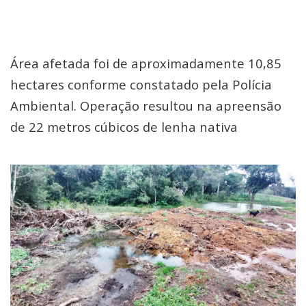
Área afetada foi de aproximadamente 10,85
hectares conforme constatado pela Polícia
Ambiental. Operação resultou na apreensão
de 22 metros cúbicos de lenha nativa