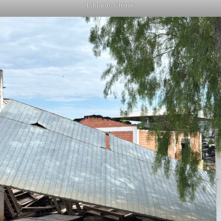
Eduardo Oleinik