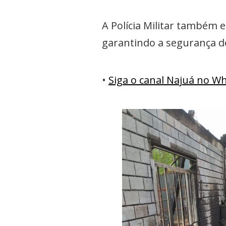
A Polícia Militar também 
garantindo a segurança d
•
Siga o canal Najuá no 