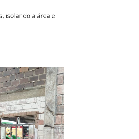
, isolando a área e