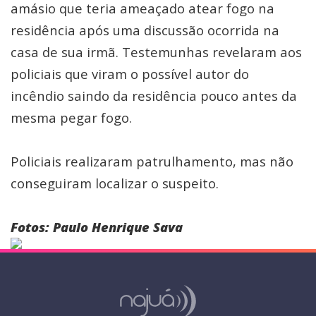
amásio que teria ameaçado atear fogo na
residência após uma discussão ocorrida na
casa de sua irmã. Testemunhas revelaram aos
policiais que viram o possível autor do
incêndio saindo da residência pouco antes da
mesma pegar fogo.
Policiais realizaram patrulhamento, mas não
conseguiram localizar o suspeito.
Fotos: Paulo Henrique Sava