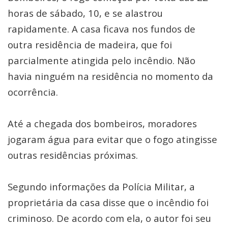
horas de sábado, 10, e se alastrou
rapidamente. A casa ficava nos fundos de
outra residência de madeira, que foi
parcialmente atingida pelo incêndio. Não
havia ninguém na residência no momento da
ocorrência.
Até a chegada dos bombeiros, moradores
jogaram água para evitar que o fogo atingisse
outras residências próximas.
Segundo informações da Polícia Militar, a
proprietária da casa disse que o incêndio foi
criminoso. De acordo com ela, o autor foi seu