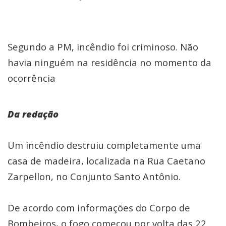
Segundo a PM, incêndio foi criminoso. Não
havia ninguém na residência no momento da
ocorrência
Da redação
Um incêndio destruiu completamente uma
casa de madeira, localizada na Rua Caetano
Zarpellon, no Conjunto Santo Antônio.
De acordo com informações do Corpo de
Bombeiros, o fogo começou por volta das 22