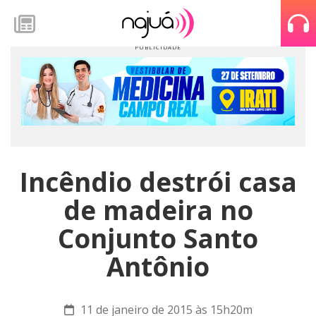
Incêndio destrói casa
de madeira no
Conjunto Santo
Antônio
11 de janeiro de 2015 às 15h20m