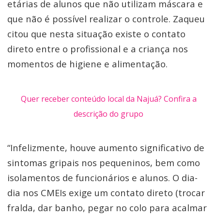
etárias de alunos que não utilizam máscara e
que não é possível realizar o controle. Zaqueu
citou que nesta situação existe o contato
direto entre o profissional e a criança nos
momentos de higiene e alimentação.
Quer receber conteúdo local da Najuá? Confira a
descrição do grupo
“Infelizmente, houve aumento significativo de
sintomas gripais nos pequeninos, bem como
isolamentos de funcionários e alunos. O dia-
dia nos CMEIs exige um contato direto (trocar
fralda, dar banho, pegar no colo para acalmar