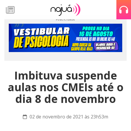
Imbituva suspende
aulas nos CMEIs até o
dia 8 de novembro
02 de novembro de 2021 às 23h53m