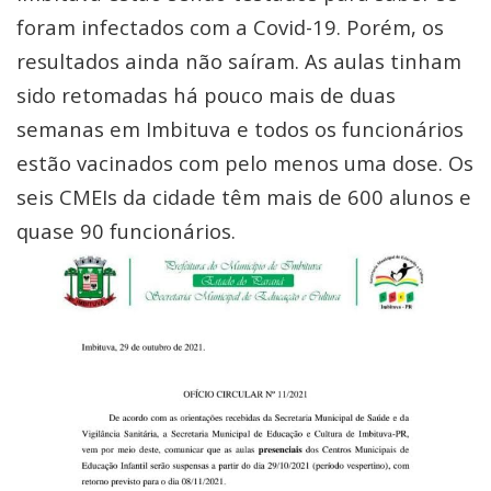
foram infectados com a Covid-19. Porém, os
resultados ainda não saíram. As aulas tinham
sido retomadas há pouco mais de duas
semanas em Imbituva e todos os funcionários
estão vacinados com pelo menos uma dose. Os
seis CMEIs da cidade têm mais de 600 alunos e
quase 90 funcionários.