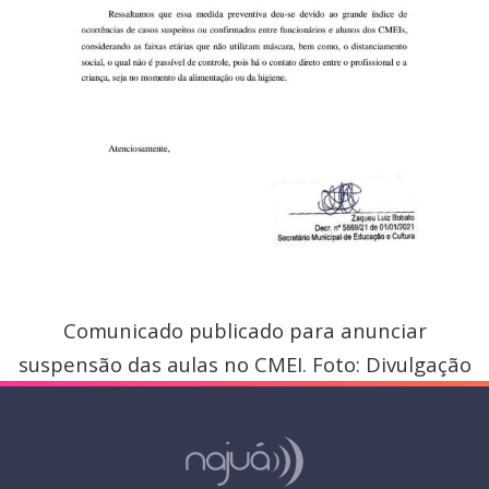
Comunicado publicado para anunciar
suspensão das aulas no CMEI. Foto: Divulgação