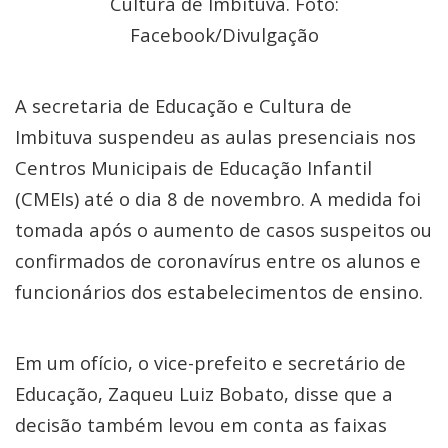
Cultura de Imbituva. Foto:
Facebook/Divulgação
A secretaria de Educação e Cultura de
Imbituva suspendeu as aulas presenciais nos
Centros Municipais de Educação Infantil
(CMEIs) até o dia 8 de novembro. A medida foi
tomada após o aumento de casos suspeitos ou
confirmados de coronavírus entre os alunos e
funcionários dos estabelecimentos de ensino.
Em um ofício, o vice-prefeito e secretário de
Educação, Zaqueu Luiz Bobato, disse que a
decisão também levou em conta as faixas