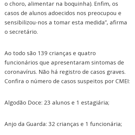
o choro, alimentar na boquinha). Enfim, os
casos de alunos adoecidos nos preocupou e
sensibilizou-nos a tomar esta medida”, afirma
o secretário.
Ao todo são 139 crianças e quatro
funcionários que apresentaram sintomas de
coronavírus. Não há registro de casos graves.
Confira o número de casos suspeitos por CMEI:
Algodão Doce: 23 alunos e 1 estagiária;
Anjo da Guarda: 32 crianças e 1 funcionária;