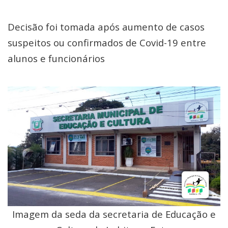
Decisão foi tomada após aumento de casos
suspeitos ou confirmados de Covid-19 entre
alunos e funcionários
Imagem da seda da secretaria de Educação e