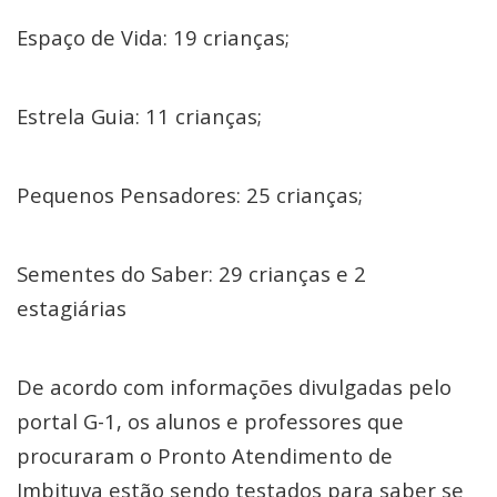
Espaço de Vida: 19 crianças;
Estrela Guia: 11 crianças;
Pequenos Pensadores: 25 crianças;
Sementes do Saber: 29 crianças e 2
estagiárias
De acordo com informações divulgadas pelo
portal G-1, os alunos e professores que
procuraram o Pronto Atendimento de
Imbituva estão sendo testados para saber se