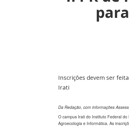
para
Inscrições devem ser feit
Irati
Da Redação, com informações Assess
O campus Irati do Instituto Federal do 
Agroecologia e Informática. As inscri