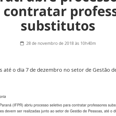
 contratar profes
substitutos
28 de novembro de 2018 às 10h40m
as até o dia 7 de dezembro no setor de Gestão
oria
Paraná (IFPR) abriu processo seletivo para contratar professores substit
ções devem ser realizadas junto ao setor de Gestão de Pessoas, até o 