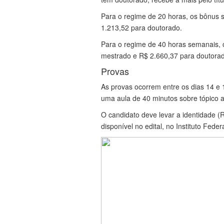
Para o regime de 20 horas, os bônus 
1.213,52 para doutorado.
Para o regime de 40 horas semanais, 
mestrado e R$ 2.660,37 para doutora
Provas
As provas ocorrem entre os dias 14 e 
uma aula de 40 minutos sobre tópico a
O candidato deve levar a identidade (R
disponível no edital, no Instituto Fed