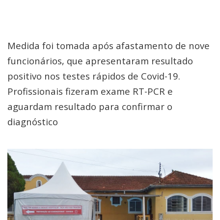
Medida foi tomada após afastamento de nove
funcionários, que apresentaram resultado
positivo nos testes rápidos de Covid-19.
Profissionais fizeram exame RT-PCR e
aguardam resultado para confirmar o
diagnóstico