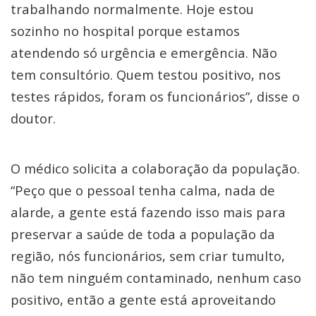
trabalhando normalmente. Hoje estou
sozinho no hospital porque estamos
atendendo só urgência e emergência. Não
tem consultório. Quem testou positivo, nos
testes rápidos, foram os funcionários”, disse o
doutor.
O médico solicita a colaboração da população.
“Peço que o pessoal tenha calma, nada de
alarde, a gente está fazendo isso mais para
preservar a saúde de toda a população da
região, nós funcionários, sem criar tumulto,
não tem ninguém contaminado, nenhum caso
positivo, então a gente está aproveitando