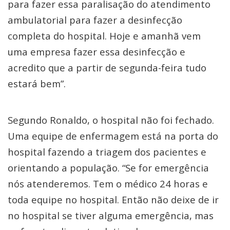
para fazer essa paralisação do atendimento
ambulatorial para fazer a desinfecção
completa do hospital. Hoje e amanhã vem
uma empresa fazer essa desinfecção e
acredito que a partir de segunda-feira tudo
estará bem”.
Segundo Ronaldo, o hospital não foi fechado.
Uma equipe de enfermagem está na porta do
hospital fazendo a triagem dos pacientes e
orientando a população. “Se for emergência
nós atenderemos. Tem o médico 24 horas e
toda equipe no hospital. Então não deixe de ir
no hospital se tiver alguma emergência, mas