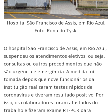
Hospital São Francisco de Assis, em Rio Azul.
Foto: Ronaldo Tyski
O hospital São Francisco de Assis, em Rio Azul,
suspendeu os atendimentos eletivos, ou seja,
consultas ou outros procedimentos que não
são urgência e emergência. A medida foi
tomada depois que nove funcionários da
instituição realizaram testes rápidos de
coronavírus e tiveram resultado positivo. Por
isso, os colaboradores foram afastados do
trabalho e fizeram exame RT-PCR para