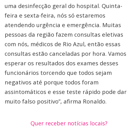
uma desinfecção geral do hospital. Quinta-
feira e sexta-feira, nós só estaremos
atendendo urgência e emergência. Muitas
pessoas da região fazem consultas eletivas
com nós, médicos de Rio Azul, então essas
consultas estão canceladas por hora. Vamos
esperar os resultados dos exames desses
funcionários torcendo que todos sejam
negativos até porque todos foram
assintomáticos e esse teste rápido pode dar
muito falso positivo”, afirma Ronaldo.
Quer receber notícias locais?