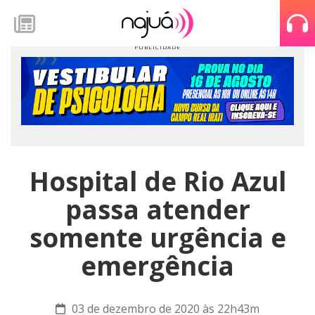
Hospital de Rio Azul
passa atender
somente urgência e
emergência
03 de dezembro de 2020 às 22h43m