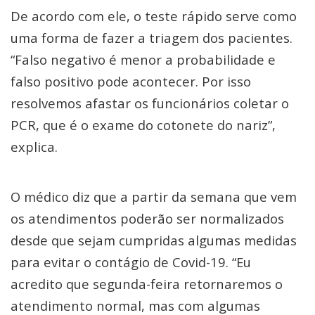
De acordo com ele, o teste rápido serve como
uma forma de fazer a triagem dos pacientes.
“Falso negativo é menor a probabilidade e
falso positivo pode acontecer. Por isso
resolvemos afastar os funcionários coletar o
PCR, que é o exame do cotonete do nariz”,
explica.
O médico diz que a partir da semana que vem
os atendimentos poderão ser normalizados
desde que sejam cumpridas algumas medidas
para evitar o contágio de Covid-19. “Eu
acredito que segunda-feira retornaremos o
atendimento normal, mas com algumas