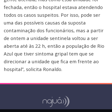
fechada, então o hospital estava atendendo
todos os casos suspeitos. Por isso, pode ser
uma das possíveis causas da suposta
contaminação dos funcionários, mas a partir
de ontem a unidade sentinela voltou a ser
aberta até às 22 h, então a população de Rio
Azul que tiver sintoma gripal tem que se
direcionar a unidade que fica em frente ao
hospital”, solicita Ronaldo.