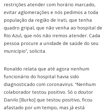
restrições atender com horário marcado,
evitar aglomerações e nós pedimos a toda
população da região de Irati, que tenha
quadro gripal, que não venha ao hospital de
Rio Azul, que nós não iremos atender. Cada
pessoa procure a unidade de saúde do seu
município”, solicita.
Ronaldo relata que até agora nenhum
funcionário do hospital havia sido
diagnosticado com coronavirus. “Nenhum
colaborador testou positivo. Só o doutor
Danilo [Burko] que testou positivo, ficou
afastado por um tempo, mas já está