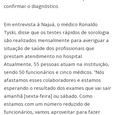
confirmar o diagnóstico.
Em entrevista à Najuá, o médico Ronaldo
Tyski, disse que os testes rápidos de sorologia
são realizados mensalmente para averiguar a
situação de saúde dos profissionais que
prestam atendimento no hospital.
Atualmente, 55 pessoas atuam na instituição,
sendo 50 funcionários e cinco médicos. “Nós
afastamos esses colaboradores e estamos
esperando o resultado dos exames que vai sair
amanhã [sexta-feira] ou sábado. Como
estamos com um número reduzido de
funcionários, vamos aproveitar para fazer