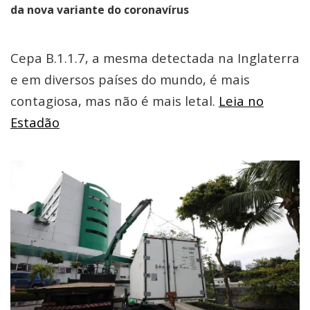
da nova variante do coronavírus
Cepa B.1.1.7, a mesma detectada na Inglaterra
e em diversos países do mundo, é mais
contagiosa, mas não é mais letal.
Leia no
Estadão