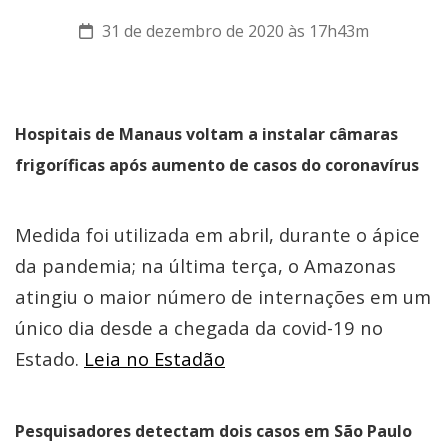
31 de dezembro de 2020 às 17h43m
Hospitais de Manaus voltam a instalar câmaras
frigoríficas após aumento de casos do coronavírus
Medida foi utilizada em abril, durante o ápice
da pandemia; na última terça, o Amazonas
atingiu o maior número de internações em um
único dia desde a chegada da covid-19 no
Estado.
Leia no Estadão
Pesquisadores detectam dois casos em São Paulo