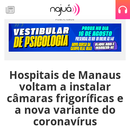
Hospitais de Manaus
voltam a instalar
câmaras frigoríficas e
a nova variante do
coronavírus