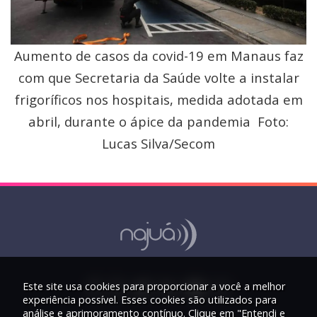
Aumento de casos da covid-19 em Manaus faz
com que Secretaria da Saúde volte a instalar
frigoríficos nos hospitais, medida adotada em
abril, durante o ápice da pandemia Foto:
Lucas Silva/Secom
Este site usa cookies para proporcionar a você a melhor
experiência possível. Esses cookies são utilizados para
análise e aprimoramento contínuo. Clique em "Entendi e