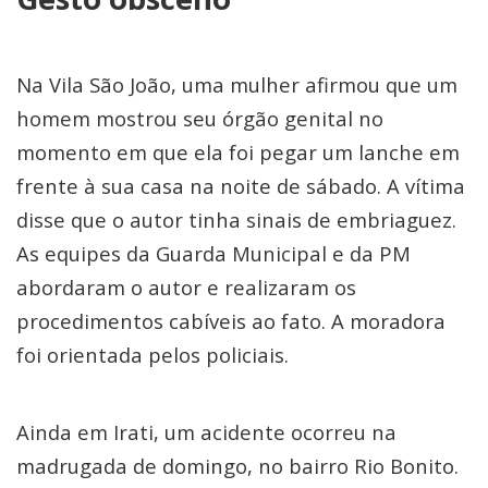
Na Vila São João, uma mulher afirmou que um
homem mostrou seu órgão genital no
momento em que ela foi pegar um lanche em
frente à sua casa na noite de sábado. A vítima
disse que o autor tinha sinais de embriaguez.
As equipes da Guarda Municipal e da PM
abordaram o autor e realizaram os
procedimentos cabíveis ao fato. A moradora
foi orientada pelos policiais.
Ainda em Irati, um acidente ocorreu na
madrugada de domingo, no bairro Rio Bonito.