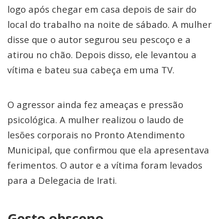
logo após chegar em casa depois de sair do
local do trabalho na noite de sábado. A mulher
disse que o autor segurou seu pescoço e a
atirou no chão. Depois disso, ele levantou a
vítima e bateu sua cabeça em uma TV.
O agressor ainda fez ameaças e pressão
psicológica. A mulher realizou o laudo de
lesões corporais no Pronto Atendimento
Municipal, que confirmou que ela apresentava
ferimentos. O autor e a vítima foram levados
para a Delegacia de Irati.
Gesto obsceno