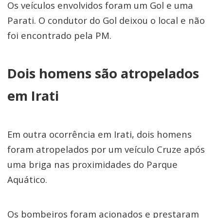
Os veículos envolvidos foram um Gol e uma
Parati. O condutor do Gol deixou o local e não
foi encontrado pela PM.
Dois homens são atropelados
em Irati
Em outra ocorrência em Irati, dois homens
foram atropelados por um veículo Cruze após
uma briga nas proximidades do Parque
Aquático.
Os bombeiros foram acionados e prestaram