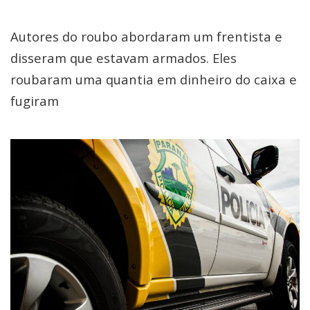
Autores do roubo abordaram um frentista e
disseram que estavam armados. Eles
roubaram uma quantia em dinheiro do caixa e
fugiram