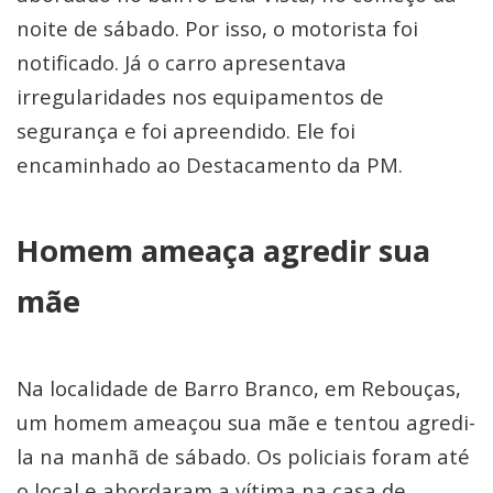
noite de sábado. Por isso, o motorista foi
notificado. Já o carro apresentava
irregularidades nos equipamentos de
segurança e foi apreendido. Ele foi
encaminhado ao Destacamento da PM.
Homem ameaça agredir sua
mãe
Na localidade de Barro Branco, em Rebouças,
um homem ameaçou sua mãe e tentou agredi-
la na manhã de sábado. Os policiais foram até
o local e abordaram a vítima na casa de