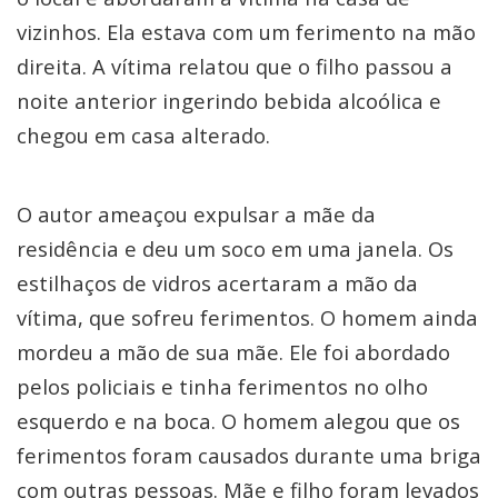
vizinhos. Ela estava com um ferimento na mão
direita. A vítima relatou que o filho passou a
noite anterior ingerindo bebida alcoólica e
chegou em casa alterado.
O autor ameaçou expulsar a mãe da
residência e deu um soco em uma janela. Os
estilhaços de vidros acertaram a mão da
vítima, que sofreu ferimentos. O homem ainda
mordeu a mão de sua mãe. Ele foi abordado
pelos policiais e tinha ferimentos no olho
esquerdo e na boca. O homem alegou que os
ferimentos foram causados durante uma briga
com outras pessoas. Mãe e filho foram levados