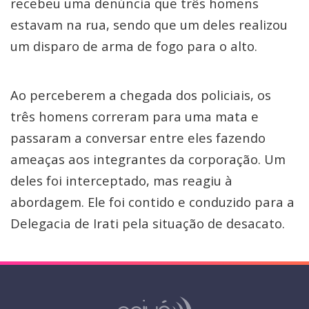
recebeu uma denúncia que três homens
estavam na rua, sendo que um deles realizou
um disparo de arma de fogo para o alto.
Ao perceberem a chegada dos policiais, os
três homens correram para uma mata e
passaram a conversar entre eles fazendo
ameaças aos integrantes da corporação. Um
deles foi interceptado, mas reagiu à
abordagem. Ele foi contido e conduzido para a
Delegacia de Irati pela situação de desacato.