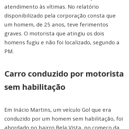
atendimento às vítimas. No relatório
disponibilizado pela corporação consta que
um homem, de 25 anos, teve ferimentos
graves. O motorista que atingiu os dois
homens fugiu e não foi localizado, segundo a
PM.
Carro conduzido por motorista
sem habilitação
Em Inácio Martins, um veículo Gol que era
conduzido por um homem sem habilitação, foi
abordado no bairro Bela Vista, no começo da