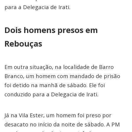
para a Delegacia de Irati.
Dois homens presos em
Rebouças
Em outra situação, na localidade de Barro
Branco, um homem com mandado de prisão
foi detido na manhã de sábado. Ele foi
conduzido para a Delegacia de Irati.
Já na Vila Ester, um homem foi preso por
desacato no início da noite de sábado. A PM