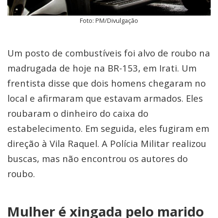
Foto: PM/Divulgação
Um posto de combustíveis foi alvo de roubo na
madrugada de hoje na BR-153, em Irati. Um
frentista disse que dois homens chegaram no
local e afirmaram que estavam armados. Eles
roubaram o dinheiro do caixa do
estabelecimento. Em seguida, eles fugiram em
direção à Vila Raquel. A Polícia Militar realizou
buscas, mas não encontrou os autores do
roubo.
Mulher é xingada pelo marido