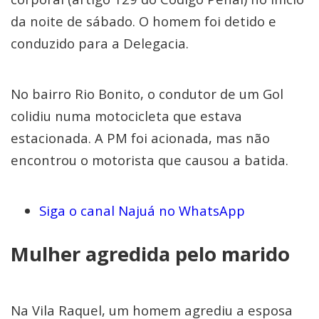
da noite de sábado. O homem foi detido e
conduzido para a Delegacia.
No bairro Rio Bonito, o condutor de um Gol
colidiu numa motocicleta que estava
estacionada. A PM foi acionada, mas não
encontrou o motorista que causou a batida.
Siga o canal Najuá no WhatsApp
Mulher agredida pelo marido
Na Vila Raquel, um homem agrediu a esposa