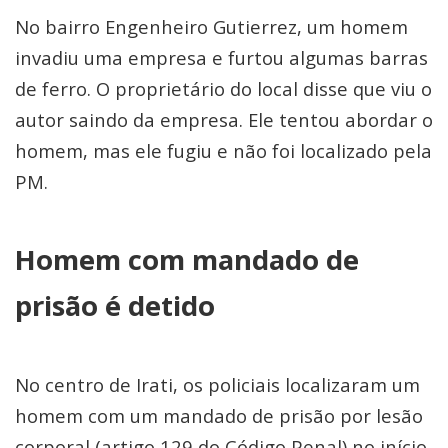
No bairro Engenheiro Gutierrez, um homem
invadiu uma empresa e furtou algumas barras
de ferro. O proprietário do local disse que viu o
autor saindo da empresa. Ele tentou abordar o
homem, mas ele fugiu e não foi localizado pela
PM.
Homem com mandado de
prisão é detido
No centro de Irati, os policiais localizaram um
homem com um mandado de prisão por lesão
corporal (artigo 129 do Código Penal) no início