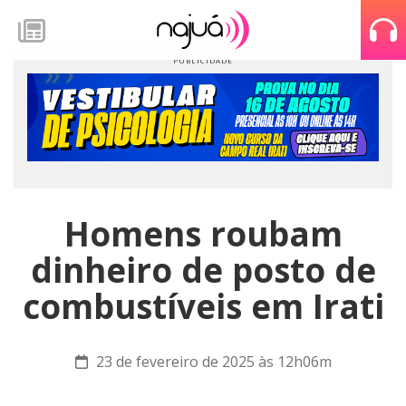
Homens roubam
dinheiro de posto de
combustíveis em Irati
23 de fevereiro de 2025 às 12h06m