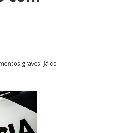
imentos graves; Já os