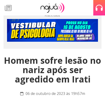
Homem sofre lesão no
nariz após ser
agredido em Irati
06 de outubro de 2023 às 19h57m