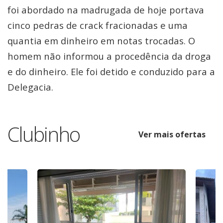
foi abordado na madrugada de hoje portava
cinco pedras de crack fracionadas e uma
quantia em dinheiro em notas trocadas. O
homem não informou a procedência da droga
e do dinheiro. Ele foi detido e conduzido para a
Delegacia.
Clubinho
Ver mais ofertas