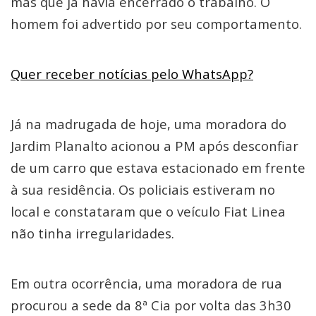
mas que já havia encerrado o trabalho. O
homem foi advertido por seu comportamento.
Quer receber notícias pelo WhatsApp?
Já na madrugada de hoje, uma moradora do
Jardim Planalto acionou a PM após desconfiar
de um carro que estava estacionado em frente
à sua residência. Os policiais estiveram no
local e constataram que o veículo Fiat Linea
não tinha irregularidades.
Em outra ocorrência, uma moradora de rua
procurou a sede da 8ª Cia por volta das 3h30