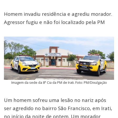
Homem invadiu residência e agrediu morador.
Agressor fugiu e não foi localizado pela PM
Imagem da sede da 8ª Cia da PM de Irati. Foto: PM/Divulgação
Um homem sofreu uma lesão no nariz após
ser agredido no bairro São Francisco, em Irati,
no início da noite de ontem. Um morador