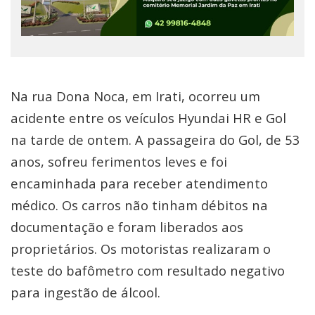
Na rua Dona Noca, em Irati, ocorreu um
acidente entre os veículos Hyundai HR e Gol
na tarde de ontem. A passageira do Gol, de 53
anos, sofreu ferimentos leves e foi
encaminhada para receber atendimento
médico. Os carros não tinham débitos na
documentação e foram liberados aos
proprietários. Os motoristas realizaram o
teste do bafômetro com resultado negativo
para ingestão de álcool.