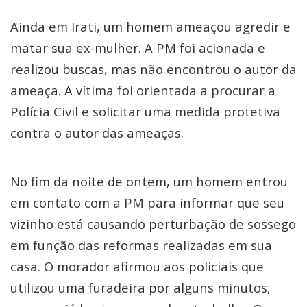
Ainda em Irati, um homem ameaçou agredir e
matar sua ex-mulher. A PM foi acionada e
realizou buscas, mas não encontrou o autor da
ameaça. A vítima foi orientada a procurar a
Polícia Civil e solicitar uma medida protetiva
contra o autor das ameaças.
No fim da noite de ontem, um homem entrou
em contato com a PM para informar que seu
vizinho está causando perturbação de sossego
em função das reformas realizadas em sua
casa. O morador afirmou aos policiais que
utilizou uma furadeira por alguns minutos,