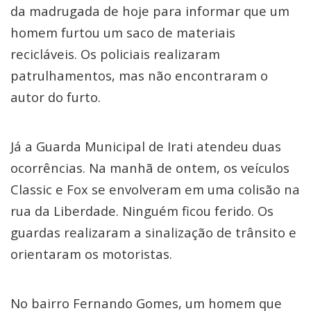
da madrugada de hoje para informar que um
homem furtou um saco de materiais
recicláveis. Os policiais realizaram
patrulhamentos, mas não encontraram o
autor do furto.
Já a Guarda Municipal de Irati atendeu duas
ocorrências. Na manhã de ontem, os veículos
Classic e Fox se envolveram em uma colisão na
rua da Liberdade. Ninguém ficou ferido. Os
guardas realizaram a sinalização de trânsito e
orientaram os motoristas.
No bairro Fernando Gomes, um homem que