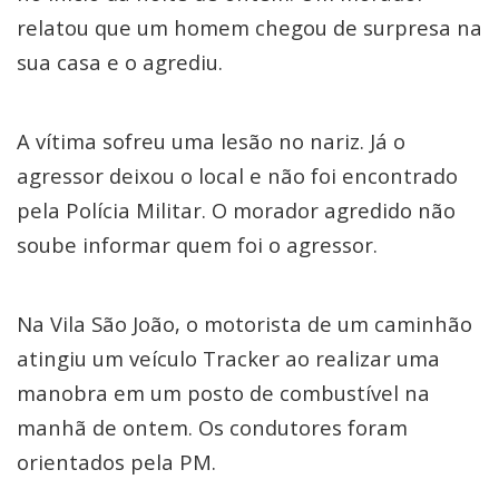
relatou que um homem chegou de surpresa na
sua casa e o agrediu.
A vítima sofreu uma lesão no nariz. Já o
agressor deixou o local e não foi encontrado
pela Polícia Militar. O morador agredido não
soube informar quem foi o agressor.
Na Vila São João, o motorista de um caminhão
atingiu um veículo Tracker ao realizar uma
manobra em um posto de combustível na
manhã de ontem. Os condutores foram
orientados pela PM.