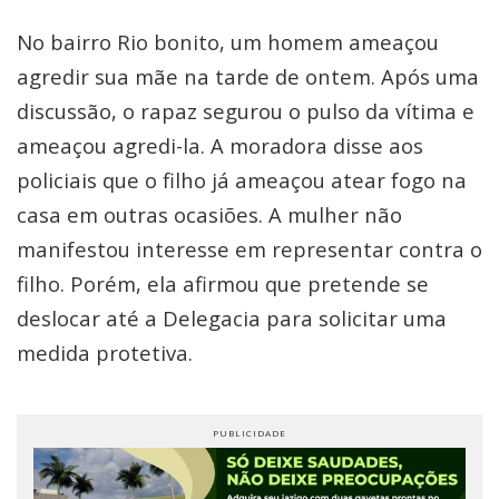
No bairro Rio bonito, um homem ameaçou
agredir sua mãe na tarde de ontem. Após uma
discussão, o rapaz segurou o pulso da vítima e
ameaçou agredi-la. A moradora disse aos
policiais que o filho já ameaçou atear fogo na
casa em outras ocasiões. A mulher não
manifestou interesse em representar contra o
filho. Porém, ela afirmou que pretende se
deslocar até a Delegacia para solicitar uma
medida protetiva.