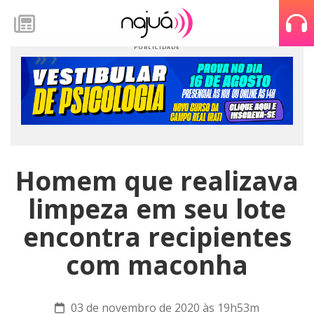
Homem que realizava
limpeza em seu lote
encontra recipientes
com maconha
03 de novembro de 2020 às 19h53m