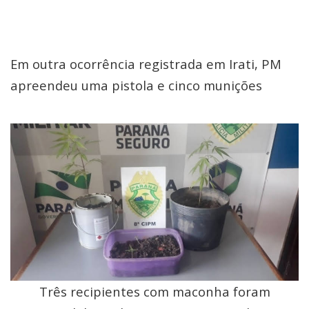
Em outra ocorrência registrada em Irati, PM
apreendeu uma pistola e cinco munições
Três recipientes com maconha foram