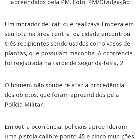
apreendidos pela PM. Foto: PM/Divulgação
Um morador de Irati que realizava limpeza em
seu lote na área central da cidade encontrou
três recipientes sendo usados como vasos de
plantas, que possuíam maconha. A ocorrência
foi registrada na tarde de segunda-feira, 2.
O homem não soube relatar a procedência
dos objetos, que foram apreendidos pela
Polícia Militar.
Em outra ocorrência, policiais apreenderam
uma pistola calibre ponto 45 e cinco munições