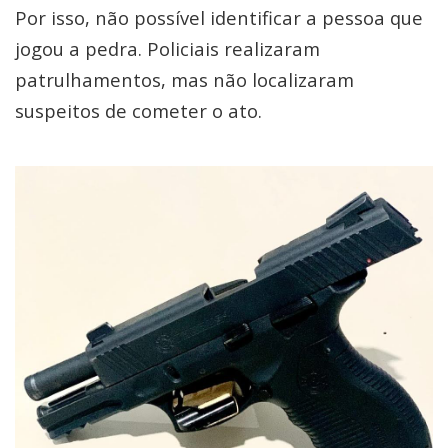
Por isso, não possível identificar a pessoa que
jogou a pedra. Policiais realizaram
patrulhamentos, mas não localizaram
suspeitos de cometer o ato.