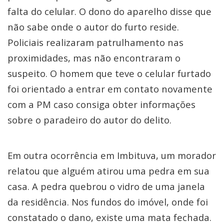
falta do celular. O dono do aparelho disse que
não sabe onde o autor do furto reside.
Policiais realizaram patrulhamento nas
proximidades, mas não encontraram o
suspeito. O homem que teve o celular furtado
foi orientado a entrar em contato novamente
com a PM caso consiga obter informações
sobre o paradeiro do autor do delito.
Em outra ocorrência em Imbituva, um morador
relatou que alguém atirou uma pedra em sua
casa. A pedra quebrou o vidro de uma janela
da residência. Nos fundos do imóvel, onde foi
constatado o dano, existe uma mata fechada.