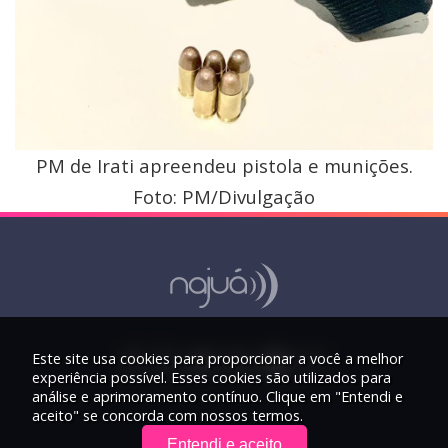
PM de Irati apreendeu pistola e munições.
Foto: PM/Divulgação
Este site usa cookies para proporcionar a você a melhor
experiência possível. Esses cookies são utilizados para
análise e aprimoramento contínuo. Clique em "Entendi e
aceito" se concorda com nossos termos.
Entendi e aceito