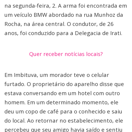
na segunda-feira, 2. A arma foi encontrada em
um veículo BMW abordado na rua Munhoz da
Rocha, na área central. O condutor, de 26
anos, foi conduzido para a Delegacia de Irati.
Quer receber notícias locais?
Em Imbituva, um morador teve o celular
furtado. O proprietário do aparelho disse que
estava conversando em um hotel com outro
homem. Em um determinado momento, ele
deu um copo de café para o conhecido e saiu
do local. Ao retornar no estabelecimento, ele
percebeu que seu amigo havia saído e sentiu