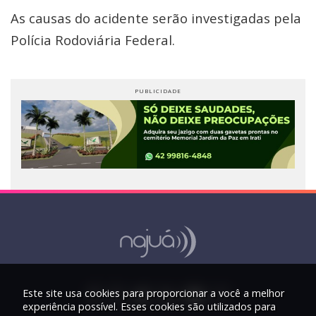
As causas do acidente serão investigadas pela
Polícia Rodoviária Federal.
Este site usa cookies para proporcionar a você a melhor
experiência possível. Esses cookies são utilizados para