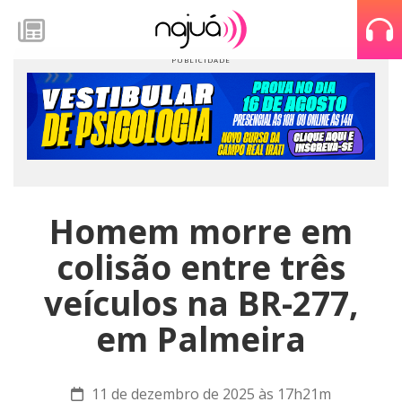
Homem morre em
colisão entre três
veículos na BR-277,
em Palmeira
11 de dezembro de 2025 às 17h21m