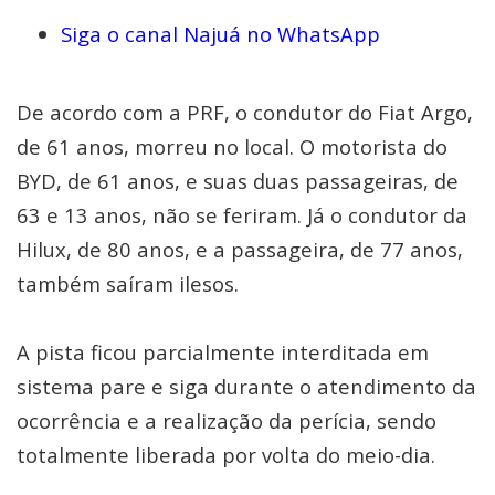
Siga o canal Najuá no WhatsApp
De acordo com a PRF, o condutor do Fiat Argo,
de 61 anos, morreu no local. O motorista do
BYD, de 61 anos, e suas duas passageiras, de
63 e 13 anos, não se feriram. Já o condutor da
Hilux, de 80 anos, e a passageira, de 77 anos,
também saíram ilesos.
A pista ficou parcialmente interditada em
sistema pare e siga durante o atendimento da
ocorrência e a realização da perícia, sendo
totalmente liberada por volta do meio-dia.