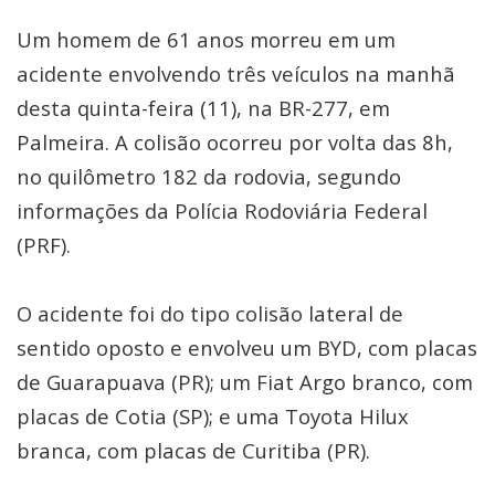
Um homem de 61 anos morreu em um
acidente envolvendo três veículos na manhã
desta quinta-feira (11), na BR-277, em
Palmeira. A colisão ocorreu por volta das 8h,
no quilômetro 182 da rodovia, segundo
informações da Polícia Rodoviária Federal
(PRF).
O acidente foi do tipo colisão lateral de
sentido oposto e envolveu um BYD, com placas
de Guarapuava (PR); um Fiat Argo branco, com
placas de Cotia (SP); e uma Toyota Hilux
branca, com placas de Curitiba (PR).