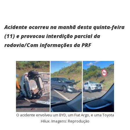
Acidente ocorreu na manhã desta quinta-feira
(11) e provocou interdição parcial da
rodovia/Com informações da PRF
O acidente envolveu um BYD, um Fiat Argo, e uma Toyota
Hilux. Imagens: Reprodução