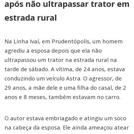
após não ultrapassar trator em
estrada rural
Na Linha Ivaí, em Prudentópolis, um homem
agrediu a esposa depois que ela não
ultrapassou um trator na estrada rural na
tarde de sábado. A vítima, de 24 anos, estava
conduzindo um veículo Astra. O agressor, de
29 anos, a mãe dele e uma filha do casal, de 2
anos e 8 meses, também estavam no carro.
O autor estava embriagado e atingiu um soco
na cabeça da esposa. Ele ainda ameaçou atear