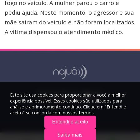
fogo no veículo. A mulher parou o carro e
pediu ajuda. Neste momento, o agressor e sua
mãe saíram do veículo e não foram localizados.
A vítima dispensou o atendimento médico.
Este site usa cookies para proporcionar a você a melhor
experiência possível. Esses cookies são utilizados para
análise e aprimoramento contínuo. Clique em "Entendi e
aceito" se concorda com nossos termos.
Entendi e aceito
Saiba mais
© 2026 Rádio Najuá - Todos os direitos reservados.