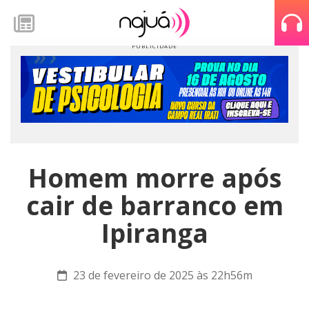
Homem morre após
cair de barranco em
Ipiranga
23 de fevereiro de 2025 às 22h56m