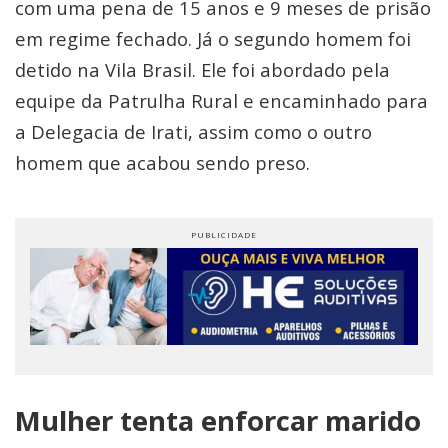
com uma pena de 15 anos e 9 meses de prisão
em regime fechado. Já o segundo homem foi
detido na Vila Brasil. Ele foi abordado pela
equipe da Patrulha Rural e encaminhado para
a Delegacia de Irati, assim como o outro
homem que acabou sendo preso.
Mulher tenta enforcar marido