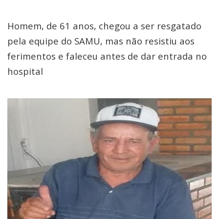
Homem, de 61 anos, chegou a ser resgatado
pela equipe do SAMU, mas não resistiu aos
ferimentos e faleceu antes de dar entrada no
hospital