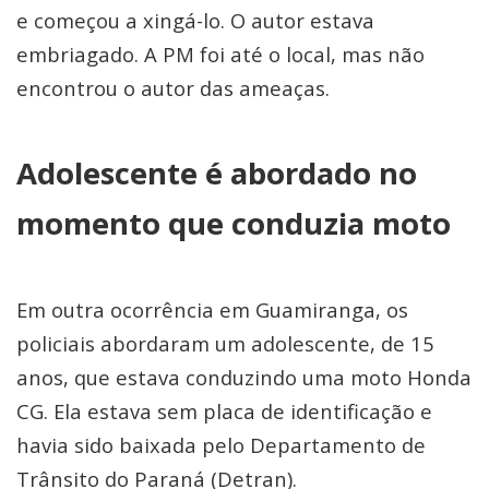
e começou a xingá-lo. O autor estava
embriagado. A PM foi até o local, mas não
encontrou o autor das ameaças.
Adolescente é abordado no
momento que conduzia moto
Em outra ocorrência em Guamiranga, os
policiais abordaram um adolescente, de 15
anos, que estava conduzindo uma moto Honda
CG. Ela estava sem placa de identificação e
havia sido baixada pelo Departamento de
Trânsito do Paraná (Detran).