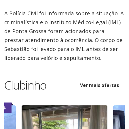
A Polícia Civil foi informada sobre a situação. A
criminalística e o Instituto Médico-Legal (IML)
de Ponta Grossa foram acionados para
prestar atendimento à ocorrência. O corpo de
Sebastião foi levado para o IML antes de ser
liberado para velório e sepultamento.
Clubinho
Ver mais ofertas
7%