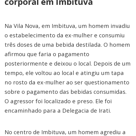
corporal em Imbituva
Na Vila Nova, em Imbituva, um homem invadiu
o estabelecimento da ex-mulher e consumiu
três doses de uma bebida destilada. O homem
afirmou que faria o pagamento
posteriormente e deixou o local. Depois de um
tempo, ele voltou ao local e atingiu um tapa
no rosto da ex-mulher ao ser questionamento
sobre o pagamento das bebidas consumidas.
O agressor foi localizado e preso. Ele foi
encaminhado para a Delegacia de Irati.
No centro de Imbituva, um homem agrediu a