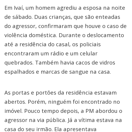
Em Ivaí, um homem agrediu a esposa na noite
de sábado. Duas crianças, que são enteadas
do agressor, confirmaram que houve o caso de
violência doméstica. Durante o deslocamento
até a residência do casal, os policiais
encontraram um rádio e um celular
quebrados. Também havia cacos de vidros
espalhados e marcas de sangue na casa.
As portas e portões da residência estavam
abertos. Porém, ninguém foi encontrado no
imóvel. Pouco tempo depois, a PM abordou o
agressor na via pública. Já a vítima estava na
casa do seu irmão. Ela apresentava