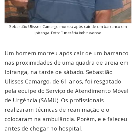
Sebastião Ulisses Camargo morreu após cair de um barranco em
Ipiranga. Foto: Funerária Imbituvense
Um homem morreu após cair de um barranco
nas proximidades de uma quadra de areia em
Ipiranga, na tarde de sábado. Sebastião
Ulisses Camargo, de 61 anos, foi resgatado
pela equipe do Serviço de Atendimento Móvel
de Urgência (SAMU). Os profissionais
realizaram técnicas de reanimação e o
colocaram na ambulância. Porém, ele faleceu
antes de chegar no hospital.