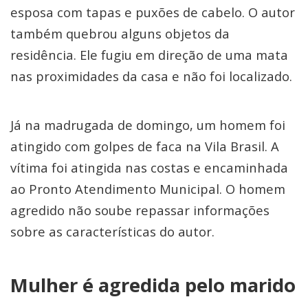
esposa com tapas e puxões de cabelo. O autor
também quebrou alguns objetos da
residência. Ele fugiu em direção de uma mata
nas proximidades da casa e não foi localizado.
Já na madrugada de domingo, um homem foi
atingido com golpes de faca na Vila Brasil. A
vítima foi atingida nas costas e encaminhada
ao Pronto Atendimento Municipal. O homem
agredido não soube repassar informações
sobre as características do autor.
Mulher é agredida pelo marido