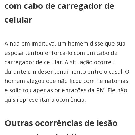
com cabo de carregador de
celular
Ainda em Imbituva, um homem disse que sua
esposa tentou enforcá-lo com um cabo de
carregador de celular. A situação ocorreu
durante um desentendimento entre o casal. O
homem alegou que não ficou com hematomas
e solicitou apenas orientações da PM. Ele não
quis representar a ocorrência.
Outras ocorrências de lesão