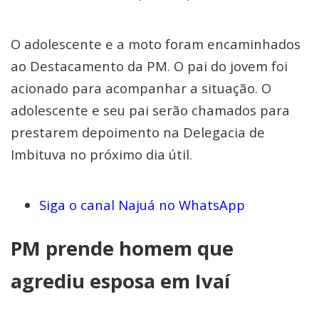
O adolescente e a moto foram encaminhados
ao Destacamento da PM. O pai do jovem foi
acionado para acompanhar a situação. O
adolescente e seu pai serão chamados para
prestarem depoimento na Delegacia de
Imbituva no próximo dia útil.
Siga o canal Najuá no WhatsApp
PM prende homem que
agrediu esposa em Ivaí