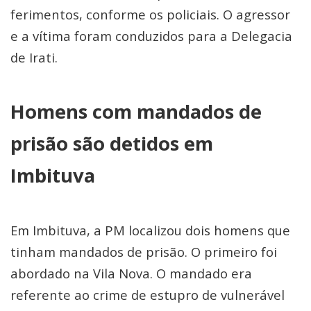
ferimentos, conforme os policiais. O agressor
e a vítima foram conduzidos para a Delegacia
de Irati.
Homens com mandados de
prisão são detidos em
Imbituva
Em Imbituva, a PM localizou dois homens que
tinham mandados de prisão. O primeiro foi
abordado na Vila Nova. O mandado era
referente ao crime de estupro de vulnerável