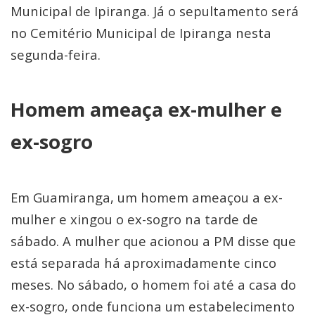
Municipal de Ipiranga. Já o sepultamento será
no Cemitério Municipal de Ipiranga nesta
segunda-feira.
Homem ameaça ex-mulher e
ex-sogro
Em Guamiranga, um homem ameaçou a ex-
mulher e xingou o ex-sogro na tarde de
sábado. A mulher que acionou a PM disse que
está separada há aproximadamente cinco
meses. No sábado, o homem foi até a casa do
ex-sogro, onde funciona um estabelecimento